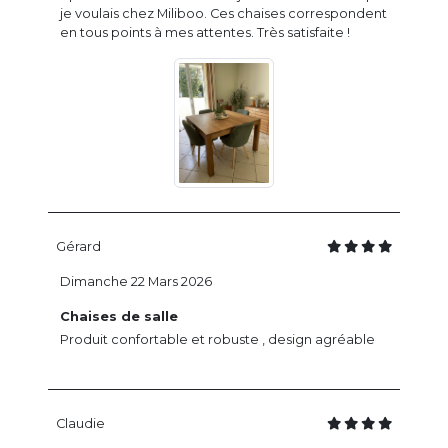
je voulais chez Miliboo. Ces chaises correspondent
en tous points à mes attentes. Très satisfaite !
Gérard
Dimanche 22 Mars 2026
Chaises de salle
Produit confortable et robuste , design agréable
Claudie