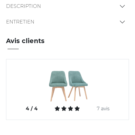
DESCRIPTION
ENTRETIEN
Avis clients
4 / 4
7 avis