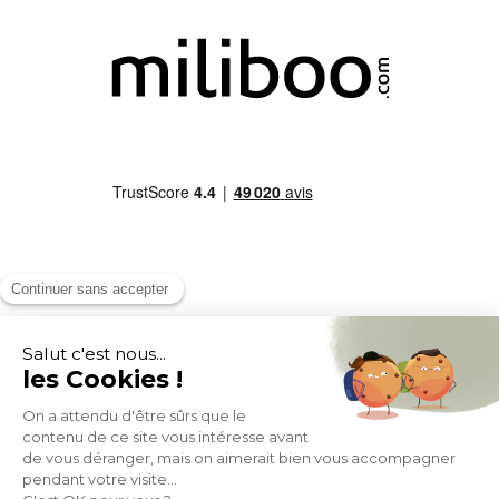
MOYENS DE PAIEMENT