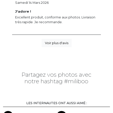
Samedi 14 Mars 2026
J'adore !
Excellent produit, conforme aux photos. Livraison
très rapide. Je recommande.
Voir plus d'avis
Partagez vos photos avec
notre hashtag #miliboo
LES INTERNAUTES ONT AUSSI AIMÉ :