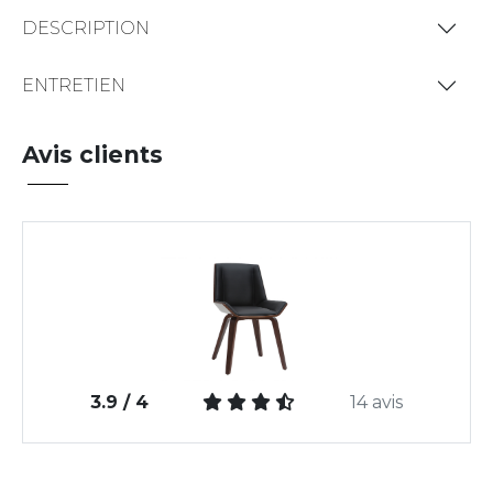
DESCRIPTION
ENTRETIEN
Avis clients
3.9 / 4
14 avis