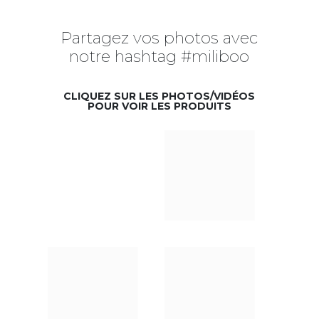
Partagez vos photos avec
notre hashtag #miliboo
CLIQUEZ SUR LES PHOTOS/VIDÉOS
POUR VOIR LES PRODUITS