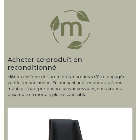
Acheter ce produit en
reconditionné
Miliboo est l'une des premières marques à s'être engagée
vers le reconditionné. En donnant une seconde vie à nos
meubles à des prix encore plus accessibles, nous créons
ensemble un modèle plus responsable !