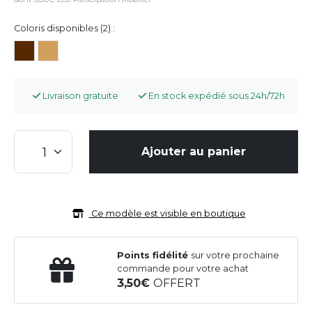
Coloris disponibles (2) :
Livraison gratuite
En stock expédié sous 24h/72h
Ajouter au panier
Ce modèle est visible en boutique
Points fidélité
sur votre prochaine
commande pour votre achat
3,50
OFFERT