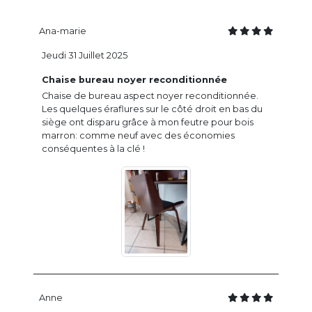
Ana-marie
Jeudi 31 Juillet 2025
Chaise bureau noyer reconditionnée
Chaise de bureau aspect noyer reconditionnée.
Les quelques éraflures sur le côté droit en bas du
siège ont disparu grâce à mon feutre pour bois
marron: comme neuf avec des économies
conséquentes à la clé !
Anne