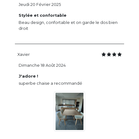
Jeudi 20 Février 2025
Stylée et confortable
Beau design, confortable et on garde le dos bien
droit
Xavier
Dimanche 18 Août 2024
J'adore !
superbe chaise a recommandé