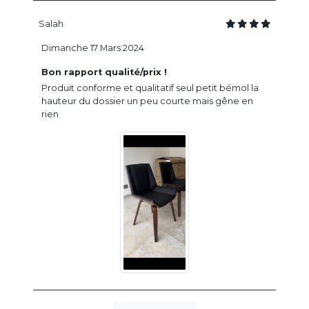
Salah
Dimanche 17 Mars 2024
Bon rapport qualité/prix !
Produit conforme et qualitatif seul petit bémol la
hauteur du dossier un peu courte mais gêne en
rien