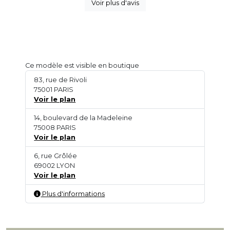
Voir plus d'avis
Ce modèle est visible en boutique
83, rue de Rivoli
75001 PARIS
Voir le plan
14, boulevard de la Madeleine
75008 PARIS
Voir le plan
6, rue Grôlée
69002 LYON
Voir le plan
Plus d'informations