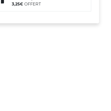
3,25
OFFERT