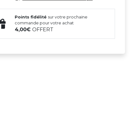
Points fidélité
sur votre prochaine
commande pour votre achat
4,00
OFFERT