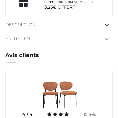
commande pour votre achat
3,25
OFFERT
DESCRIPTION
ENTRETIEN
Avis clients
4 / 4
15 avis