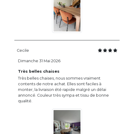
Cecile
Dimanche 31 Mai 2026
Très belles chaises
Très belles chaises, nous sommes vraiment
contents de notre achat. Elles sont faciles à
monter, la livraison été rapide malgré un délai
annoncé. Couleur très sympa et tissu de bonne
qualité.