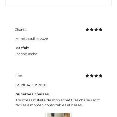
Chantal
Mardi 21 Juillet 2026
Parfait
Bonne assise
Elise
Jeudi 04 Juin 2026
Superbes chaises
Très très satisfaite de mon achat ! Les chaises sont
faciles à monter, confortables et belles.