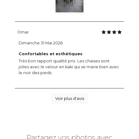
Omar
Dimanche 31 Mai 2026
Confortables et esthétiques
Très bon rapport qualité prix. Les chaises sont
jolies avec le velour en kaki qui se marie bien avec
le noir des pieds.
Voir plus d'avis
Partagez vos photos avec