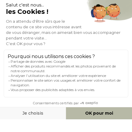
À PROPOS DE MILIBOO
AIDE & CONTACT
MILIBOO SUR LE NET