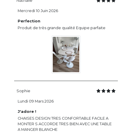
Nathalie
Mercredi 10 Juin 2026
Perfection
Produit de très grande qualité Equipe parfaite
Sophie
Lundi 09 Mars 2026
J'adore !
CHAISES DESIGN TRES CONFORTABLE FACILE A
MONTER S ACCORDE TRES BIEN AVEC UNE TABLE
A MANGER BLANCHE