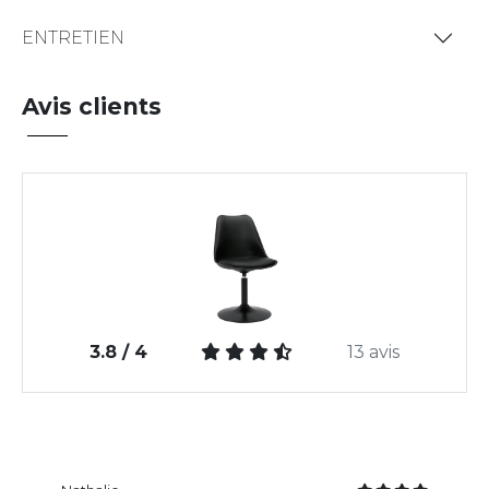
ENTRETIEN
Avis clients
3.8 / 4
13 avis