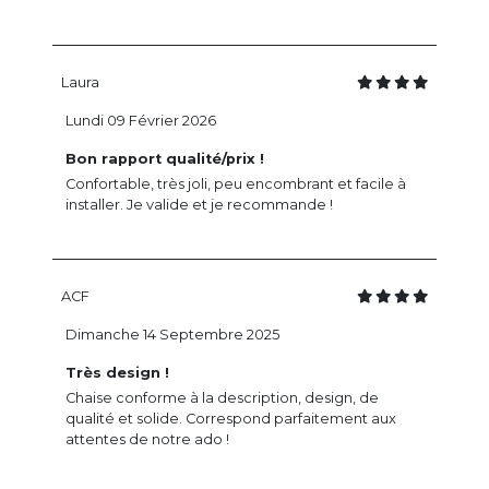
Laura
Lundi 09 Février 2026
Bon rapport qualité/prix !
Confortable, très joli, peu encombrant et facile à
installer. Je valide et je recommande !
ACF
Dimanche 14 Septembre 2025
Très design !
Chaise conforme à la description, design, de
qualité et solide. Correspond parfaitement aux
attentes de notre ado !