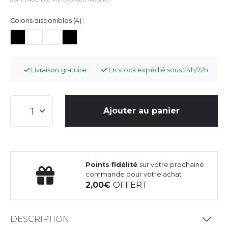
Coloris disponibles (4) :
Livraison gratuite
En stock expédié sous 24h/72h
Ajouter au panier
Points fidélité
sur votre prochaine
commande pour votre achat
2,00
OFFERT
DESCRIPTION