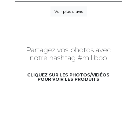
Voir plus d'avis
Partagez vos photos avec
notre hashtag #miliboo
CLIQUEZ SUR LES PHOTOS/VIDÉOS
POUR VOIR LES PRODUITS