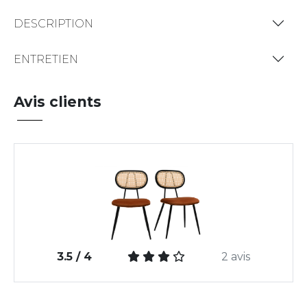
DESCRIPTION
ENTRETIEN
Avis clients
3.5 / 4
2 avis