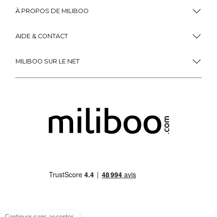
À PROPOS DE MILIBOO
AIDE & CONTACT
MILIBOO SUR LE NET