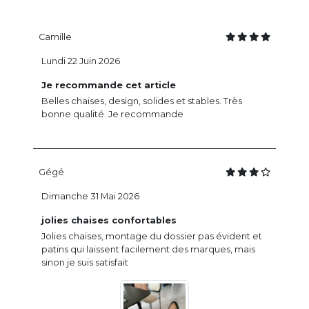
Camille
Lundi 22 Juin 2026
Je recommande cet article
Belles chaises, design, solides et stables. Très
bonne qualité. Je recommande
Gégé
Dimanche 31 Mai 2026
jolies chaises confortables
Jolies chaises, montage du dossier pas évident et
patins qui laissent facilement des marques, mais
sinon je suis satisfait