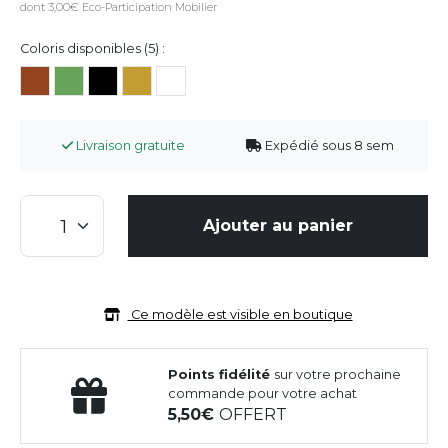
dont 3,00€ Eco-Participation Mobilier
Coloris disponibles (5) :
Livraison gratuite
Expédié sous 8 sem
Ajouter au panier
Ce modèle est visible en boutique
Points fidélité
sur votre prochaine
commande pour votre achat
5,50
OFFERT