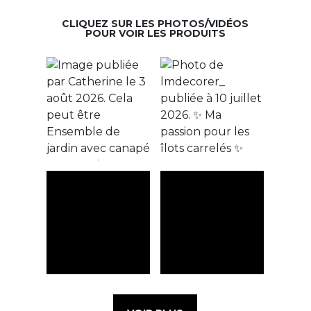
CLIQUEZ SUR LES PHOTOS/VIDÉOS
POUR VOIR LES PRODUITS