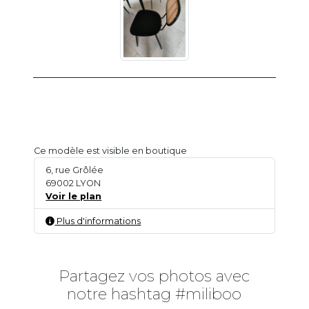
Ce modèle est visible en boutique
6, rue Grôlée
69002 LYON
Voir le plan
Plus d'informations
Partagez vos photos avec
notre hashtag #miliboo