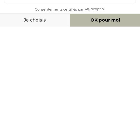
MOYENS DE PAIEMENT
SOCIAL NETWORK