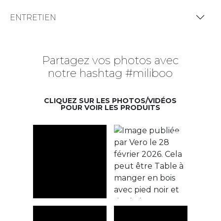
ENTRETIEN
Partagez vos photos avec
notre hashtag #miliboo
CLIQUEZ SUR LES PHOTOS/VIDÉOS
POUR VOIR LES PRODUITS