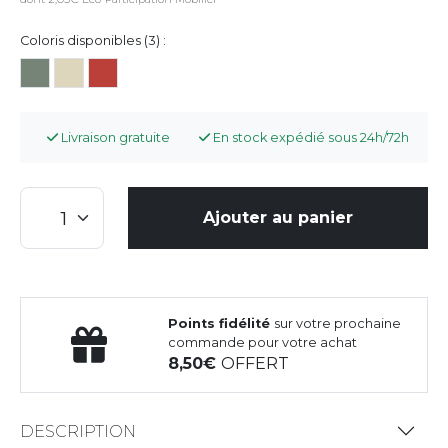
Coloris disponibles (3) :
Livraison gratuite
En stock expédié sous 24h/72h
Ajouter au panier
Points fidélité
sur votre prochaine
commande pour votre achat
8,50
OFFERT
DESCRIPTION