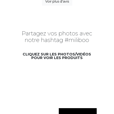
Voir plus d'avis
Partagez vos photos avec
notre hashtag #miliboo
CLIQUEZ SUR LES PHOTOS/VIDÉOS
POUR VOIR LES PRODUITS