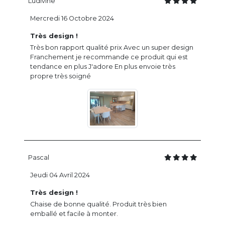
Ludivine
Mercredi 16 Octobre 2024
Très design !
Très bon rapport qualité prix Avec un super design
Franchement je recommande ce produit qui est
tendance en plus J'adore En plus envoie très
propre très soigné
Pascal
Jeudi 04 Avril 2024
Très design !
Chaise de bonne qualité. Produit très bien
emballé et facile à monter.