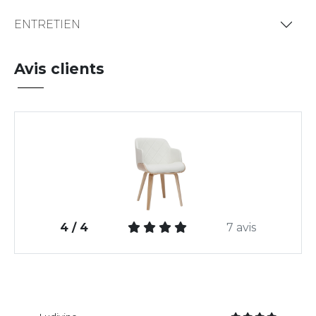
ENTRETIEN
Avis clients
4 / 4
7 avis