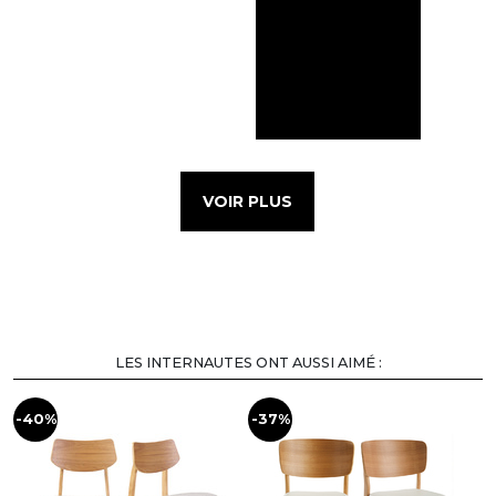
VOIR PLUS
LES INTERNAUTES ONT AUSSI AIMÉ :
-40%
-37%