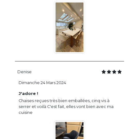
Denise
Dimanche 24 Mars 2024
J'adore !
Chaises reçues très bien emballées, cinq vis à
serrer et voilà C'est fait, elles vont bien avec ma
cuisine