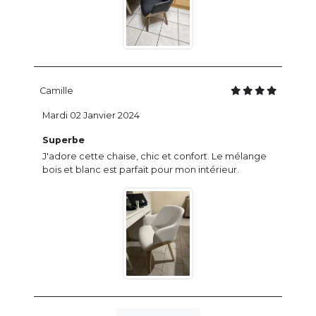
Camille
Mardi 02 Janvier 2024
Superbe
J'adore cette chaise, chic et confort. Le mélange
bois et blanc est parfait pour mon intérieur.