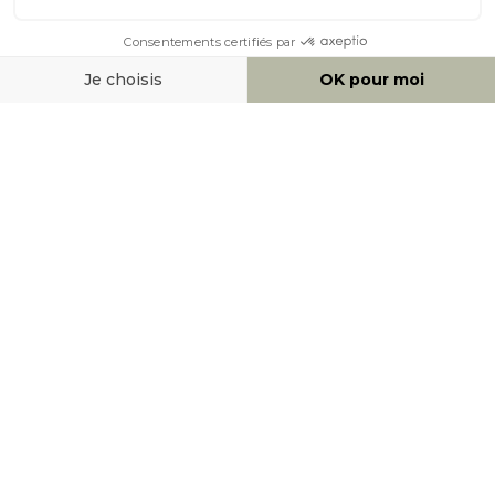
MOYENS DE PAIEMENT
SOCIAL NETWORK