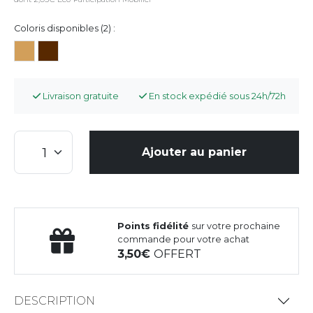
Coloris disponibles (2) :
Livraison gratuite
En stock expédié sous 24h/72h
Ajouter au panier
Points fidélité
sur votre prochaine
commande pour votre achat
3,50
OFFERT
DESCRIPTION