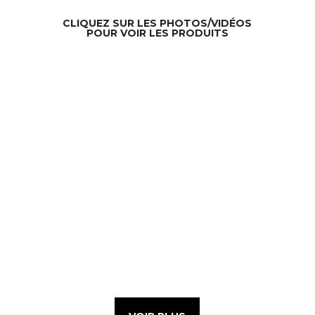
CLIQUEZ SUR LES PHOTOS/VIDÉOS
POUR VOIR LES PRODUITS