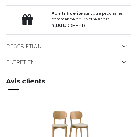
Points fidélité
sur votre prochaine
commande pour votre achat
7,00
OFFERT
DESCRIPTION
ENTRETIEN
Avis clients