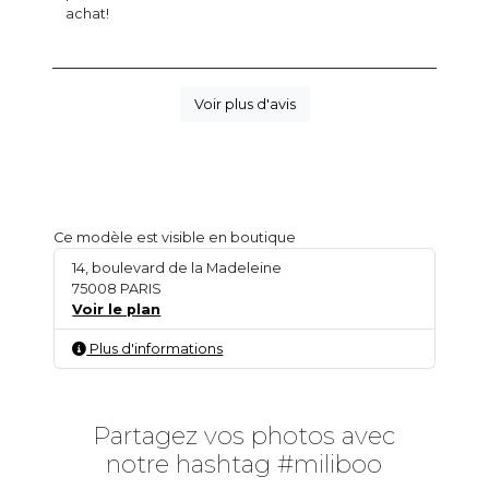
achat!
Voir plus d'avis
Ce modèle est visible en boutique
14, boulevard de la Madeleine
75008 PARIS
Voir le plan
Plus d'informations
Partagez vos photos avec
notre hashtag #miliboo