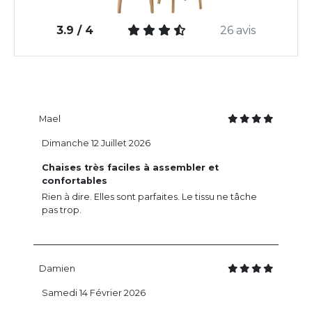
3.9 / 4
26 avis
Mael
Dimanche 12 Juillet 2026
Chaises très faciles à assembler et
confortables
Rien à dire. Elles sont parfaites. Le tissu ne tâche
pas trop.
Damien
Samedi 14 Février 2026