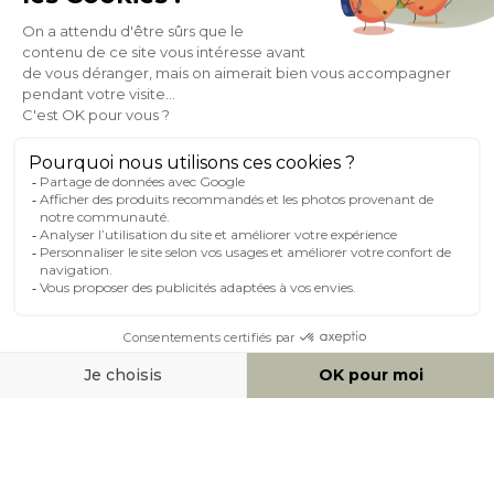
À PROPOS DE MILIBOO
AIDE & CONTACT
MILIBOO SUR LE NET