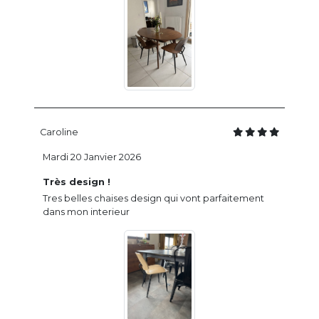
Caroline
Mardi 20 Janvier 2026
Très design !
Tres belles chaises design qui vont parfaitement
dans mon interieur