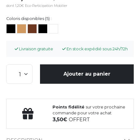
dont 1,20€ Eco-Participation Mobilier
Coloris disponibles (5) :
Livraison gratuite
En stock expédié sous 24h/72h
Ajouter au panier
Points fidélité
sur votre prochaine
commande pour votre achat
3,50
OFFERT