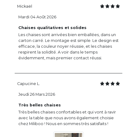
Mickaël
Mardi 04 Août 2026
Chaises qualitatives et solides
Les chaises sont arrivées bien emballées, dans un
carton carré. Le montage est simple. Le design est
efficace, la couleur noyer réussie, et les chaises
respirent la solidité. A voir dans le temps
évidemment, mais premier contact réussi.
Capucine L.
Jeudi 26 Mars 2026
Très belles chaises
Très belles chaises confortables et qui vont à ravir
avec la table que nous avons également choisie
chez Miliboo ! Nous en sommes très satisfaits !