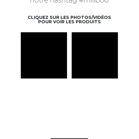
CLIQUEZ SUR LES PHOTOS/VIDÉOS
POUR VOIR LES PRODUITS