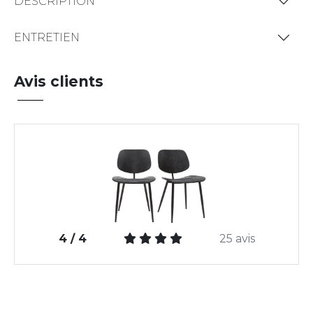
DESCRIPTION
ENTRETIEN
Avis clients
4 / 4
25 avis