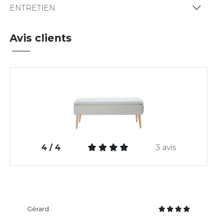
ENTRETIEN
Avis clients
4 / 4
3 avis
Gérard