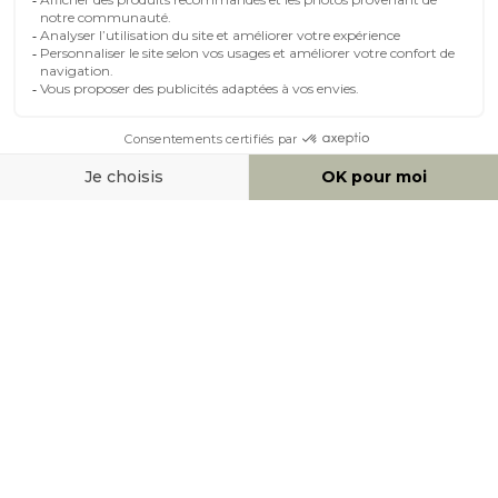
MOYENS DE PAIEMENT