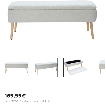
169,99
dont 3,00€ Eco-Participation Mobilier