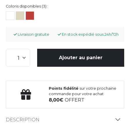
Coloris disponibles (3) :
Livraison gratuite
En stock expédié sous 24h/72h
Ajouter au panier
Points fidélité
sur votre prochaine
commande pour votre achat
8,00
OFFERT
DESCRIPTION