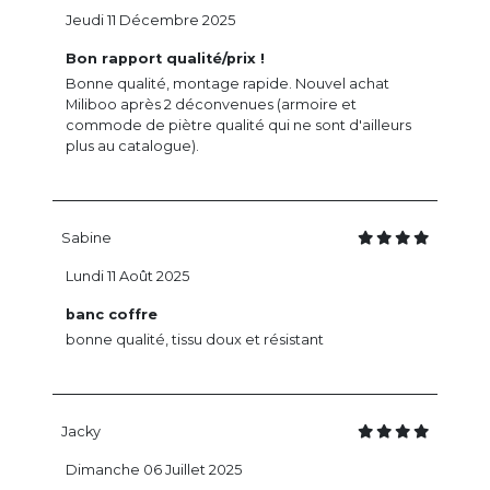
Jeudi 11 Décembre 2025
Bon rapport qualité/prix !
Bonne qualité, montage rapide. Nouvel achat
Miliboo après 2 déconvenues (armoire et
commode de piètre qualité qui ne sont d'ailleurs
plus au catalogue).
Sabine
Lundi 11 Août 2025
banc coffre
bonne qualité, tissu doux et résistant
Jacky
Dimanche 06 Juillet 2025