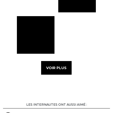
VOIR PLUS
LES INTERNAUTES ONT AUSSI AIMÉ :