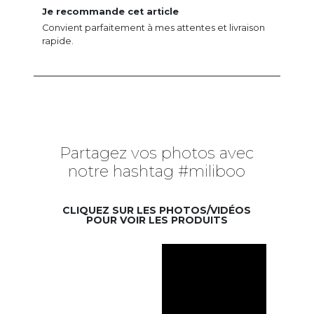
Je recommande cet article
Convient parfaitement à mes attentes et livraison
rapide.
Partagez vos photos avec
notre hashtag #miliboo
CLIQUEZ SUR LES PHOTOS/VIDÉOS
POUR VOIR LES PRODUITS