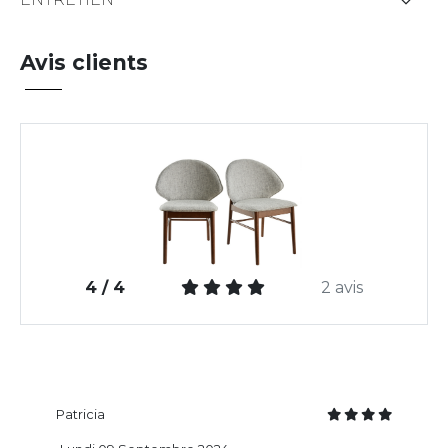
Avis clients
4 / 4
2 avis
Patricia