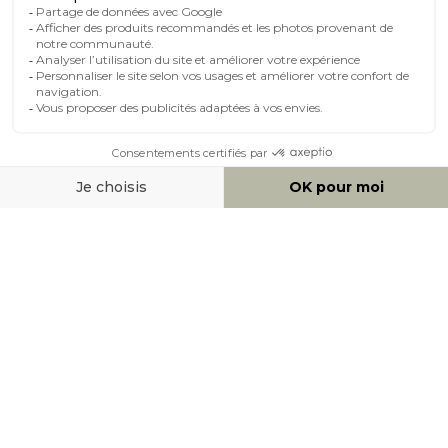
MOYENS DE PAIEMENT