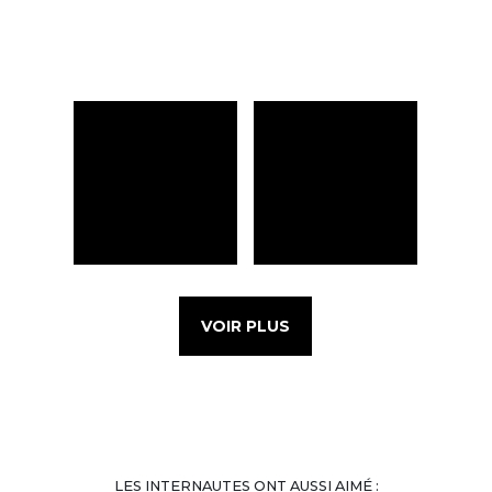
VOIR PLUS
LES INTERNAUTES ONT AUSSI AIMÉ :