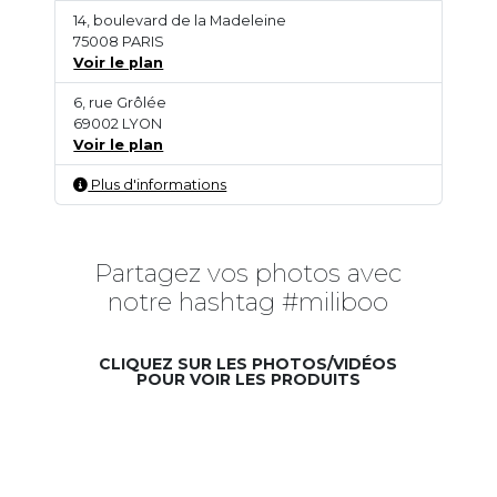
14, boulevard de la Madeleine
75008 PARIS
Voir le plan
6, rue Grôlée
69002 LYON
Voir le plan
Plus d'informations
Partagez vos photos avec
notre hashtag #miliboo
CLIQUEZ SUR LES PHOTOS/VIDÉOS
POUR VOIR LES PRODUITS