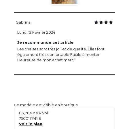
Sabrina
Lundi 12 Février 2024
Je recommande cet article
Les chaises sont très joli et de qualité. Elles font
également très confortable Facile à monter
Heureuse de mon achat merci
Ce modèle est visible en boutique
83, rue de Rivoli
75001 PARIS
Voir le plan