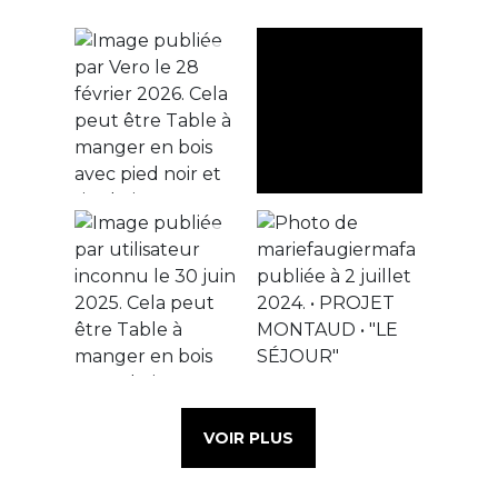
VOIR PLUS