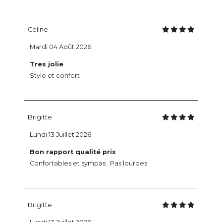
Celine
Mardi 04 Août 2026
Tres jolie
Style et confort
Brigitte
Lundi 13 Juillet 2026
Bon rapport qualité prix
Confortables et sympas . Pas lourdes
Brigitte