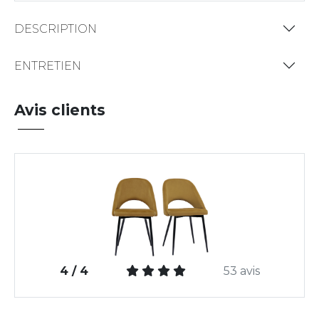
DESCRIPTION
ENTRETIEN
Avis clients
4 / 4
53 avis