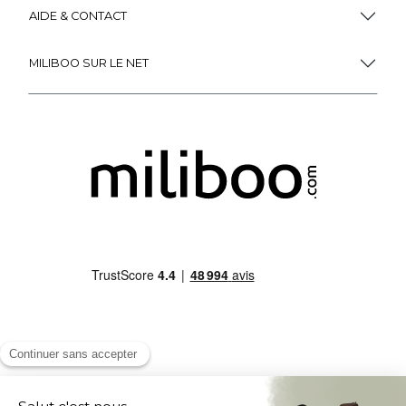
AIDE & CONTACT
MILIBOO SUR LE NET