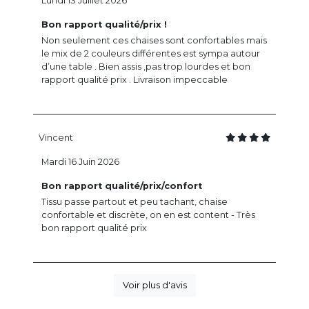
Lundi 13 Juillet 2026
Bon rapport qualité/prix !
Non seulement ces chaises sont confortables mais
le mix de 2 couleurs différentes est sympa autour
d’une table . Bien assis ,pas trop lourdes et bon
rapport qualité prix . Livraison impeccable
Vincent
Mardi 16 Juin 2026
Bon rapport qualité/prix/confort
Tissu passe partout et peu tachant, chaise
confortable et discrète, on en est content - Très
bon rapport qualité prix
Voir plus d'avis