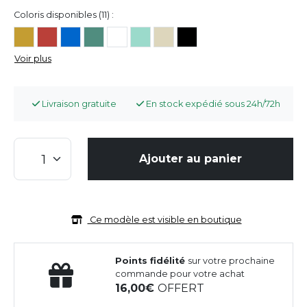
Coloris disponibles (11) :
Voir plus
Livraison gratuite
En stock expédié sous 24h/72h
Ajouter au panier
Ce modèle est visible en boutique
Points fidélité
sur votre prochaine
commande pour votre achat
16,00
OFFERT