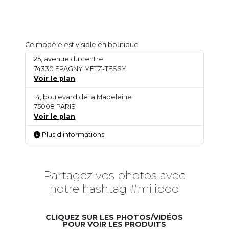
Ce modèle est visible en boutique
25, avenue du centre
74330 EPAGNY METZ-TESSY
Voir le plan
14, boulevard de la Madeleine
75008 PARIS
Voir le plan
Plus d'informations
Partagez vos photos avec
notre hashtag #miliboo
CLIQUEZ SUR LES PHOTOS/VIDÉOS
POUR VOIR LES PRODUITS