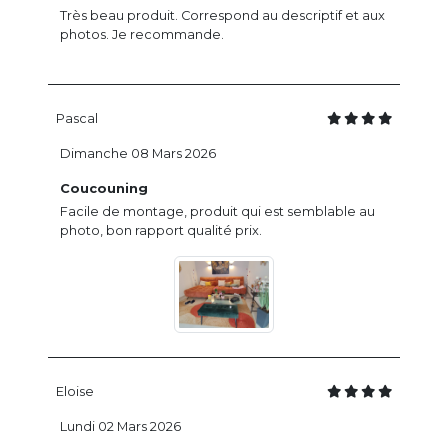
Très beau produit. Correspond au descriptif et aux
photos. Je recommande.
Pascal
Dimanche 08 Mars 2026
Coucouning
Facile de montage, produit qui est semblable au
photo, bon rapport qualité prix.
Eloise
Lundi 02 Mars 2026