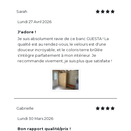
Sarah
Lundi 27 Avril 2026
J'adore !
Je suis absolument ravie de ce banc GUESTA ! La
qualité est au rendez-vous, le velours est d'une
douceur incroyable, et le coloris terre brûlée
s'intègre parfaitement à mon intérieur. Je
recommande vivement, je suis plus que satisfaite !
Gabrielle
Lundi 30 Mars 2026
Bon rapport qualité/prix !