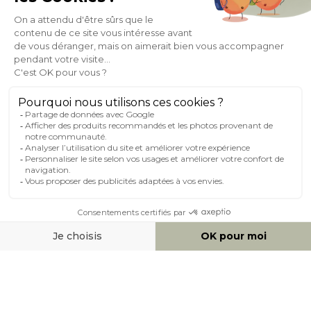
À PROPOS DE MILIBOO
AIDE & CONTACT
MILIBOO SUR LE NET