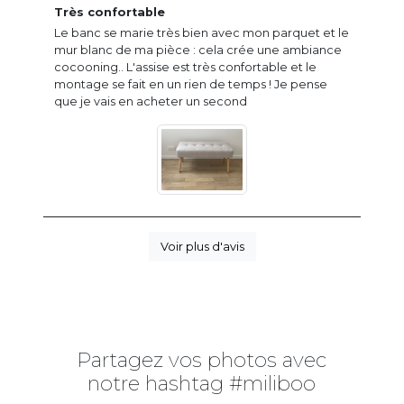
Très confortable
Le banc se marie très bien avec mon parquet et le
mur blanc de ma pièce : cela crée une ambiance
cocooning.. L'assise est très confortable et le
montage se fait en un rien de temps ! Je pense
que je vais en acheter un second
Voir plus d'avis
Partagez vos photos avec
notre hashtag #miliboo