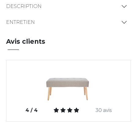
DESCRIPTION
ENTRETIEN
Avis clients
4 / 4
30 avis