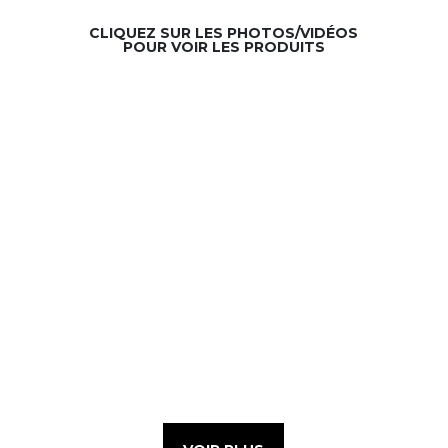
CLIQUEZ SUR LES PHOTOS/VIDÉOS
POUR VOIR LES PRODUITS