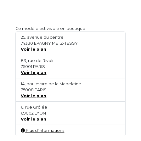
Ce modèle est visible en boutique
25, avenue du centre
74330 EPAGNY METZ-TESSY
Voir le plan
83, rue de Rivoli
75001 PARIS
Voir le plan
14, boulevard de la Madeleine
75008 PARIS
Voir le plan
6, rue Grôlée
69002 LYON
Voir le plan
Plus d'informations