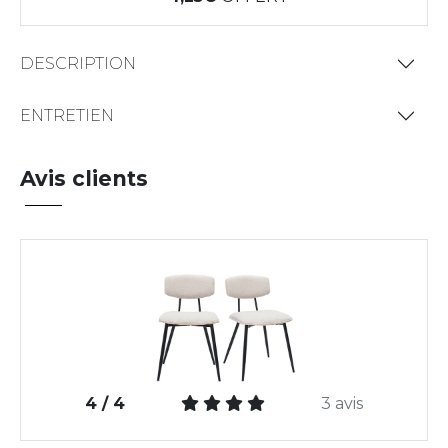
DESCRIPTION
ENTRETIEN
Avis clients
4 / 4
3 avis