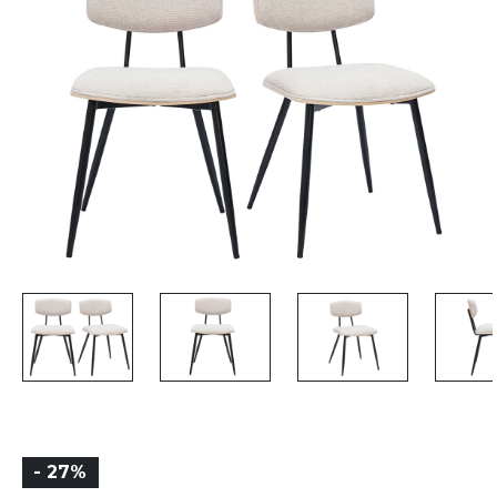
- 27%