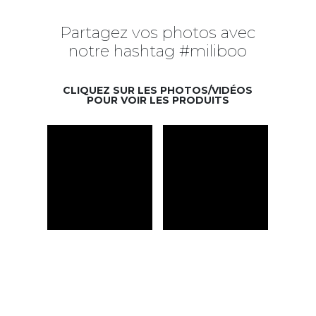
Partagez vos photos avec
notre hashtag #miliboo
CLIQUEZ SUR LES PHOTOS/VIDÉOS
POUR VOIR LES PRODUITS