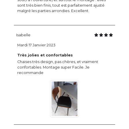
sont très bien finis, tout est parfaitement ajusté
malgré les parties arrondies. Excellent.
Isabelle
Mardi 17 Janvier 2023
Très jolies et confortables
Chaises très design, pas chères, et vraiment
confortables. Montage super Facile. Je
recommande