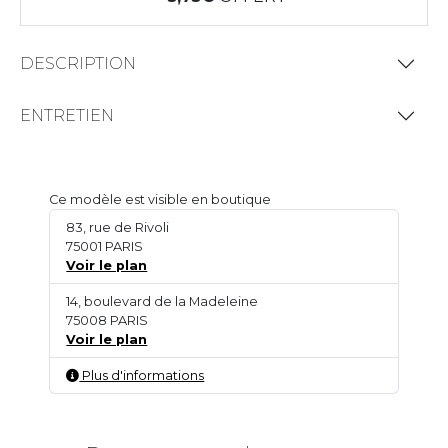
DESCRIPTION
ENTRETIEN
Ce modèle est visible en boutique
83, rue de Rivoli
75001 PARIS
Voir le plan
14, boulevard de la Madeleine
75008 PARIS
Voir le plan
Plus d'informations