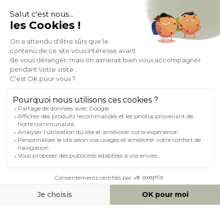
À PROPOS DE MILIBOO
AIDE & CONTACT
MILIBOO SUR LE NET