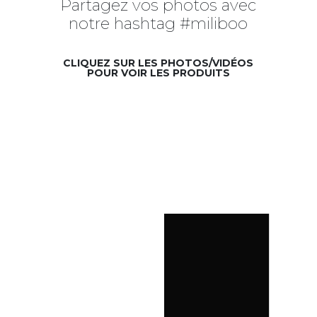
Partagez vos photos avec
notre hashtag #miliboo
CLIQUEZ SUR LES PHOTOS/VIDÉOS
POUR VOIR LES PRODUITS