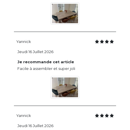
Yannick
Jeudi 16 Juillet 2026
Je recommande cet article
Facile à assembler et super joli
Yannick
Jeudi 16 Juillet 2026