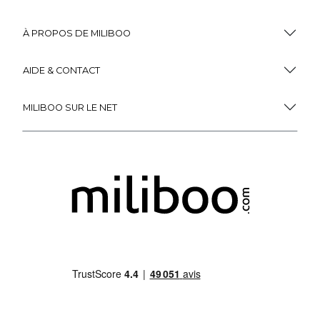
À PROPOS DE MILIBOO
AIDE & CONTACT
MILIBOO SUR LE NET