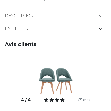
DESCRIPTION
ENTRETIEN
Avis clients
4 / 4
65 avis