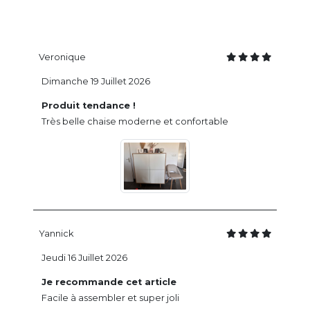
Veronique
Dimanche 19 Juillet 2026
Produit tendance !
Très belle chaise moderne et confortable
Yannick
Jeudi 16 Juillet 2026
Je recommande cet article
Facile à assembler et super joli