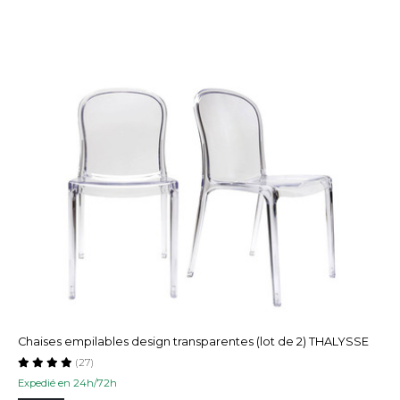
Chaises empilables design transparentes (lot de 2) THALYSSE
(27)
Expedié en 24h/72h