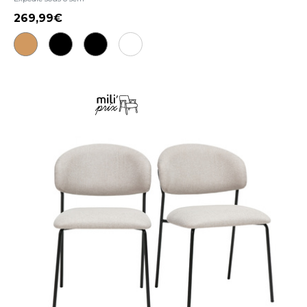
269,99