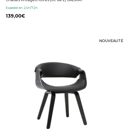
Expedié en 24h/72h
139,00
NOUVEAUTÉ