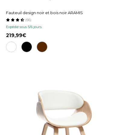
Fauteuil design noir et bois noir ARAMIS
(66)
Expédié sous 5/6 jours
219,99