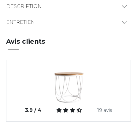
DESCRIPTION
ENTRETIEN
Avis clients
3.9 / 4
19 avis