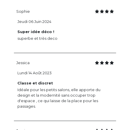
Sophie
Jeudi 06 Juin 2024
Super idée déco !
superbe et très deco
Jessica
Lundi 14 Août 2023
Classe et discret
Idéale pour les petits salons, elle apporte du
design et la modernité sans occuper trop
d'espace , ce qui laisse de la place pour les
passages.