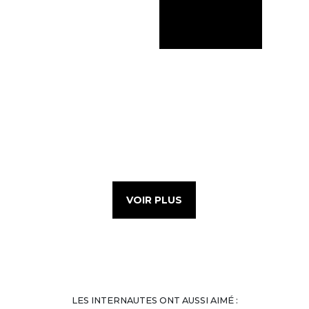
VOIR PLUS
LES INTERNAUTES ONT AUSSI AIMÉ :