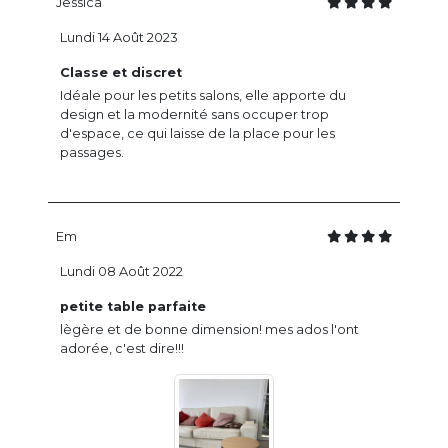
Jessica
Lundi 14 Août 2023
Classe et discret
Idéale pour les petits salons, elle apporte du
design et la modernité sans occuper trop
d'espace, ce qui laisse de la place pour les
passages.
Em
Lundi 08 Août 2022
petite table parfaite
lègère et de bonne dimension! mes ados l'ont
adorée, c'est dire!!!