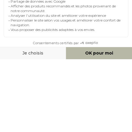
MOYENS DE PAIEMENT