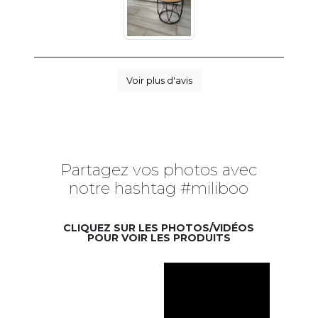
Voir plus d'avis
Partagez vos photos avec
notre hashtag #miliboo
CLIQUEZ SUR LES PHOTOS/VIDÉOS
POUR VOIR LES PRODUITS