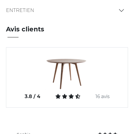
ENTRETIEN
Avis clients
3.8 / 4
16 avis