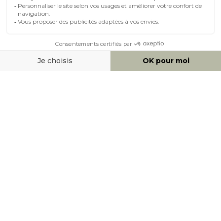
MOYENS DE PAIEMENT
SOCIAL NETWORK