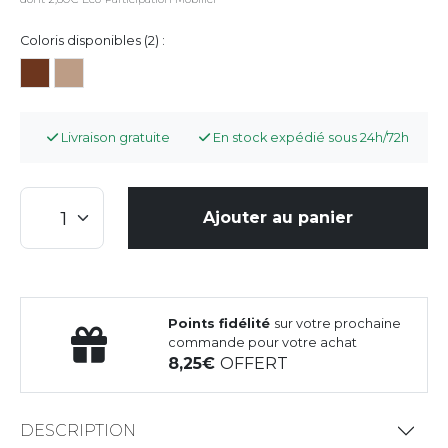
Coloris disponibles (2) :
Livraison gratuite
En stock expédié sous 24h/72h
Ajouter au panier
Points fidélité
sur votre prochaine
commande pour votre achat
8,25
OFFERT
DESCRIPTION