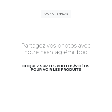
Voir plus d'avis
Partagez vos photos avec
notre hashtag #miliboo
CLIQUEZ SUR LES PHOTOS/VIDÉOS
POUR VOIR LES PRODUITS