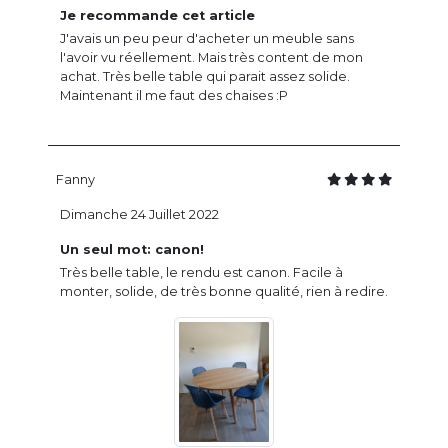
Je recommande cet article
J'avais un peu peur d'acheter un meuble sans
l'avoir vu réellement. Mais très content de mon
achat. Très belle table qui parait assez solide.
Maintenant il me faut des chaises :P
Fanny
Dimanche 24 Juillet 2022
Un seul mot: canon!
Très belle table, le rendu est canon. Facile à
monter, solide, de très bonne qualité, rien à redire.