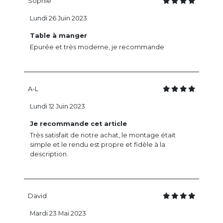
Sophie
Lundi 26 Juin 2023
Table à manger
Epurée et très moderne, je recommande
A-L
Lundi 12 Juin 2023
Je recommande cet article
Très satisfait de notre achat, le montage était
simple et le rendu est propre et fidèle à la
description.
David
Mardi 23 Mai 2023