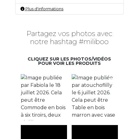
Plus d'informations
Partagez vos photos avec
notre hashtag #miliboo
CLIQUEZ SUR LES PHOTOS/VIDÉOS
POUR VOIR LES PRODUITS