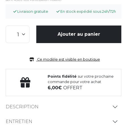
Livraison gratuite
En stock expédié sous 24h/72h
Ajouter au panier
Ce modèle est visible en boutique
Points fidélité
sur votre prochaine
commande pour votre achat
6,00
OFFERT
DESCRIPTION
ENTRETIEN