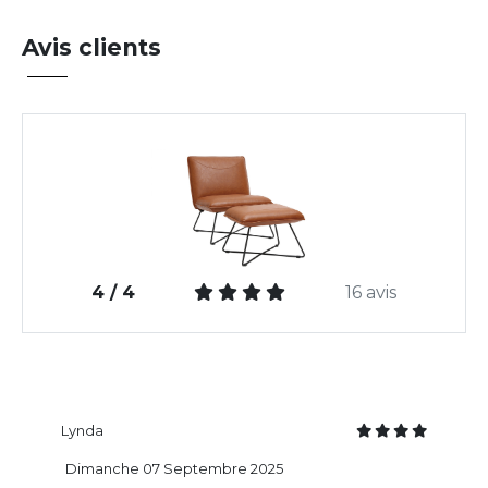
Avis clients
4 / 4
16 avis
Lynda
Dimanche 07 Septembre 2025