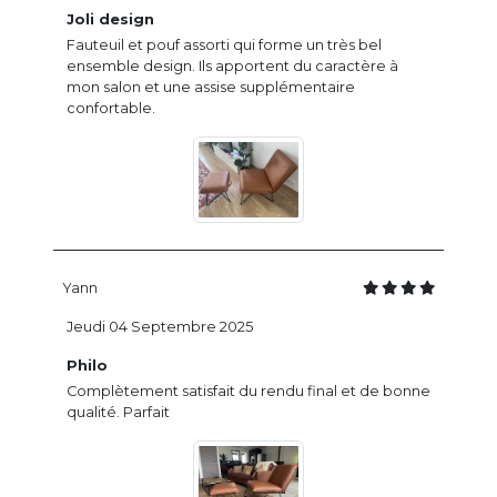
Joli design
Fauteuil et pouf assorti qui forme un très bel
ensemble design. Ils apportent du caractère à
mon salon et une assise supplémentaire
confortable.
Yann
Jeudi 04 Septembre 2025
Philo
Complètement satisfait du rendu final et de bonne
qualité. Parfait