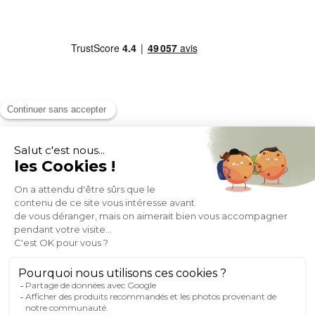
MOYENS DE PAIEMENT
SOCIAL NETWORK