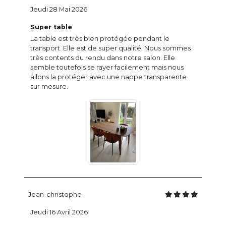
Jeudi 28 Mai 2026
Super table
La table est très bien protégée pendant le
transport. Elle est de super qualité. Nous sommes
très contents du rendu dans notre salon. Elle
semble toutefois se rayer facilement mais nous
allons la protéger avec une nappe transparente
sur mesure.
Jean-christophe
Jeudi 16 Avril 2026