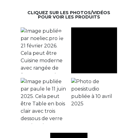
CLIQUEZ SUR LES PHOTOS/VIDÉOS
POUR VOIR LES PRODUITS