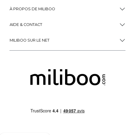
À PROPOS DE MILIBOO
AIDE & CONTACT
MILIBOO SUR LE NET