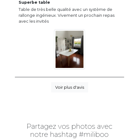
Superbe table
Table de très belle qualité avec un système de
rallonge ingénieux. Vivement un prochain repas
avec les invités
Voir plus d'avis
Partagez vos photos avec
notre hashtag #miliboo