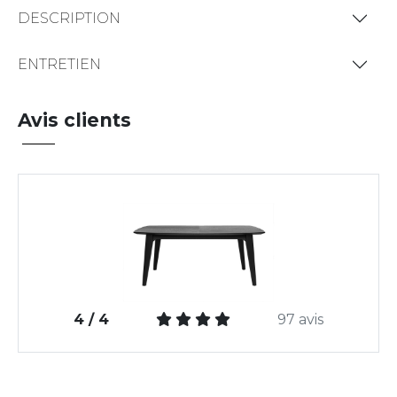
DESCRIPTION
ENTRETIEN
Avis clients
4 / 4
97 avis