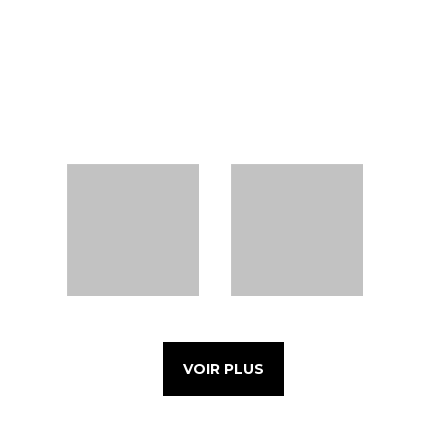
VOIR PLUS