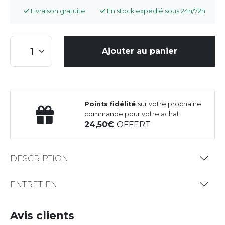
Livraison gratuite
En stock expédié sous 24h/72h
Ajouter au panier
Points fidélité
sur votre prochaine
commande pour votre achat
24,50
OFFERT
DESCRIPTION
ENTRETIEN
Avis clients