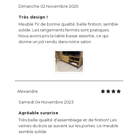
Dimanche 02 Novembre 2025
Très design !
Meuble TV de bonne qualité, belle finition, semble
solide. Les rangements fermés sont pratiques.
Nous avons pris la table basse assortie, ce qui
donne un joli rendu dans notre salon.
Alexandre
Samedi 04 Novembre 2023
Agréable surprise
Très belle qualité d'assemblage et de finition! Les
veines du bois se suivent sur les portes. Le meuble
semble solide