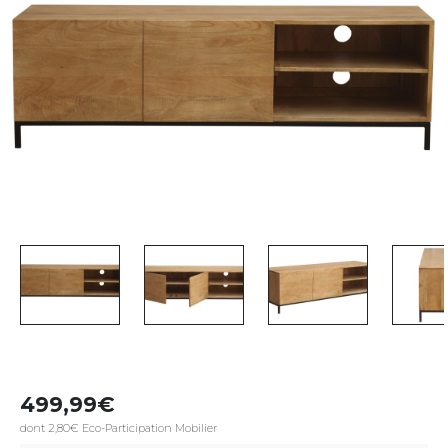
499,99
dont 2,80€ Eco-Participation Mobilier