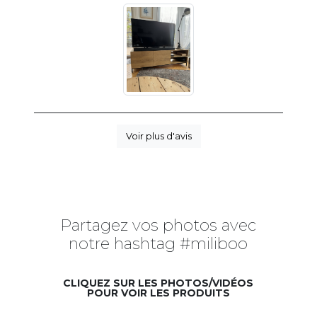
Voir plus d'avis
Partagez vos photos avec
notre hashtag #miliboo
CLIQUEZ SUR LES PHOTOS/VIDÉOS
POUR VOIR LES PRODUITS