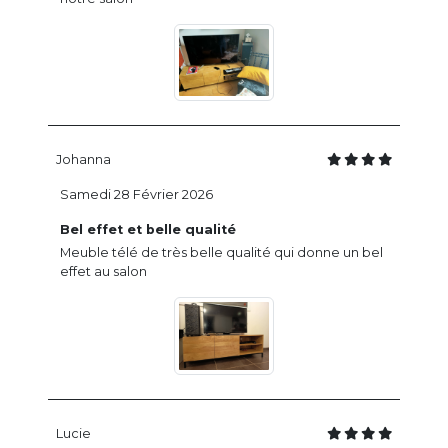
Johanna
Samedi 28 Février 2026
Bel effet et belle qualité
Meuble télé de très belle qualité qui donne un bel
effet au salon
Lucie