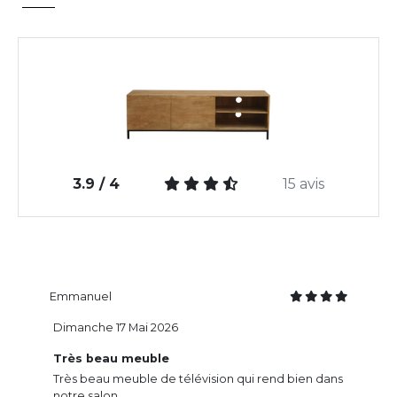
3.9 / 4
15 avis
Emmanuel
Dimanche 17 Mai 2026
Très beau meuble
Très beau meuble de télévision qui rend bien dans
notre salon