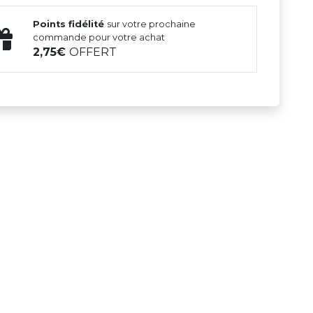
Points fidélité
sur votre prochaine
commande pour votre achat
2,75
OFFERT