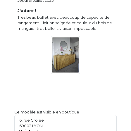
Jeudi 31 Juillet 2025
J'adore !
Très beau buffet avec beaucoup de capacité de
rangement. Finition soignée et couleur du bois de
manguier très belle. Livraison impeccable !
Ce modèle est visible en boutique
6, rue Grôlée
69002 LYON