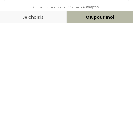
MOYENS DE PAIEMENT
SOCIAL NETWORK