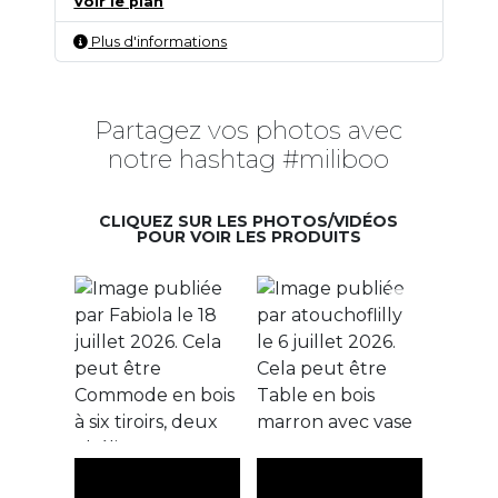
Voir le plan
Plus d'informations
Partagez vos photos avec
notre hashtag #miliboo
CLIQUEZ SUR LES PHOTOS/VIDÉOS
POUR VOIR LES PRODUITS