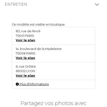
ENTRETIEN
Ce modèle est visible en boutique
83, rue de Rivoli
75001 PARIS
Voir le plan
14, boulevard de la Madeleine
75008 PARIS
Voir le plan
6, rue Grôlée
69002 LYON
Voir le plan
Plus d'informations
Partagez vos photos avec