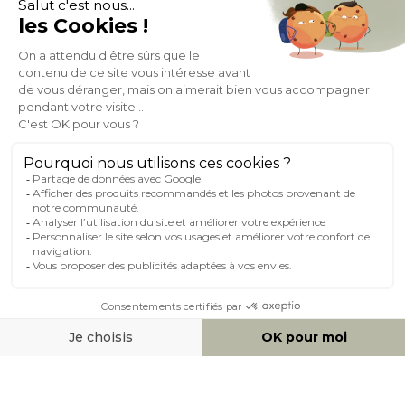
À PROPOS DE MILIBOO
AIDE & CONTACT
MILIBOO SUR LE NET