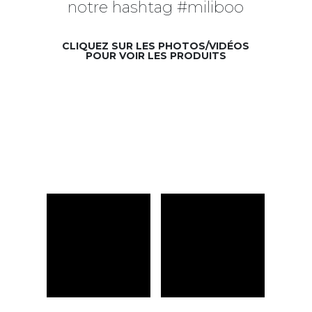
notre hashtag #miliboo
CLIQUEZ SUR LES PHOTOS/VIDÉOS
POUR VOIR LES PRODUITS