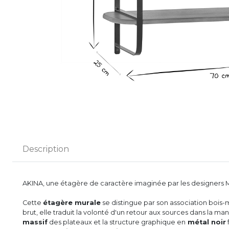
Description
AKINA, une étagère de caractère imaginée par les designers M
Cette
étagère murale
se distingue par son association bois-
brut, elle traduit la volonté d'un retour aux sources dans la ma
massif
des plateaux et la structure graphique en
métal noir