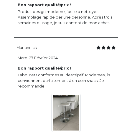
Bon rapport qualité/prix !
Produit design moderne, facile à nettoyer.
Assemblage rapide per une personne. Après trois
semaines d'usage, je suis content de mon achat.
Mariannick
Mardi 27 Février 2024
Bon rapport qualité/prix !
Tabourets conformes au descriptif. Modernes, ils
conviennent parfaitement à un coin snack. Je
recommande