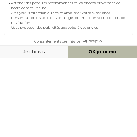
MOYENS DE PAIEMENT