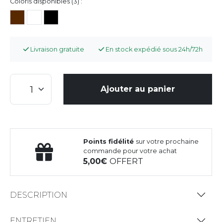
Coloris disponibles (3) :
Livraison gratuite
En stock expédié sous 24h/72h
Ajouter au panier
Points fidélité
sur votre prochaine
commande pour votre achat
5,00
OFFERT
DESCRIPTION
ENTRETIEN