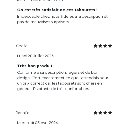
On est très satisfait de ces tabourets !
Impeccable chez nous. fidèles à la description et
pas de mauvaises surprisess.
Cecile
Lundi 28 Juillet 2025
Très bon produit
Conforme à sa description, légers et de bon
design. C'est exactement ce que j'attendais pour
un prix correct car les tabourets sont chers en
général. Pivotants de très confortables
Jennifer
Mercredi 03 Avril 2024