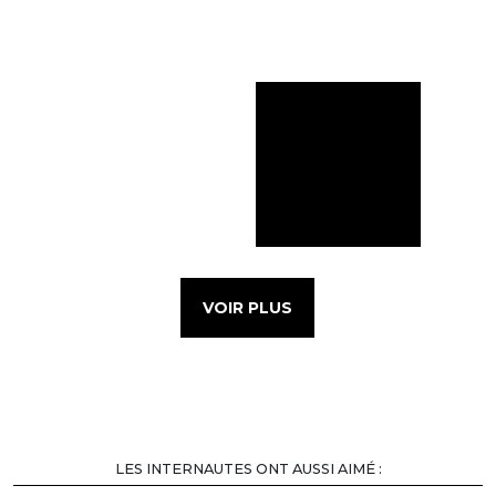
VOIR PLUS
LES INTERNAUTES ONT AUSSI AIMÉ :