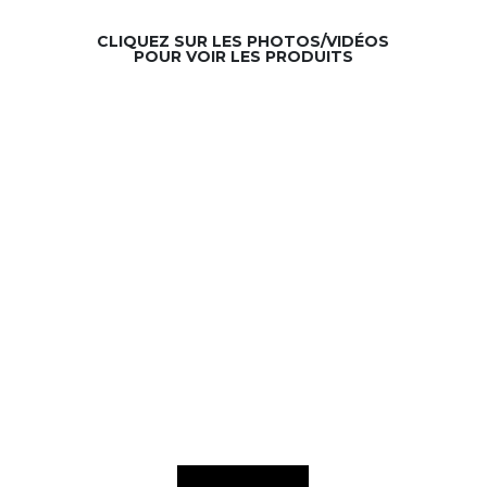
CLIQUEZ SUR LES PHOTOS/VIDÉOS
POUR VOIR LES PRODUITS