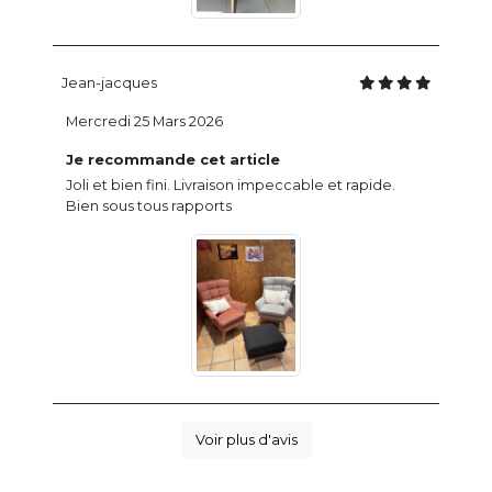
Jean-jacques
Mercredi 25 Mars 2026
Je recommande cet article
Joli et bien fini. Livraison impeccable et rapide.
Bien sous tous rapports
Voir plus d'avis