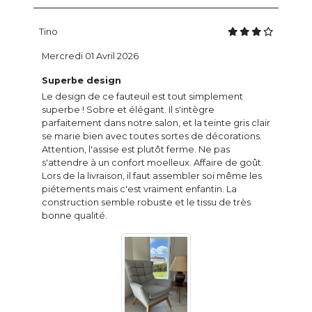
Tino
Mercredi 01 Avril 2026
Superbe design
Le design de ce fauteuil est tout simplement
superbe ! Sobre et élégant. Il s'intègre
parfaitement dans notre salon, et la teinte gris clair
se marie bien avec toutes sortes de décorations.
Attention, l'assise est plutôt ferme. Ne pas
s'attendre à un confort moelleux. Affaire de goût.
Lors de la livraison, il faut assembler soi même les
piétements mais c'est vraiment enfantin. La
construction semble robuste et le tissu de très
bonne qualité.