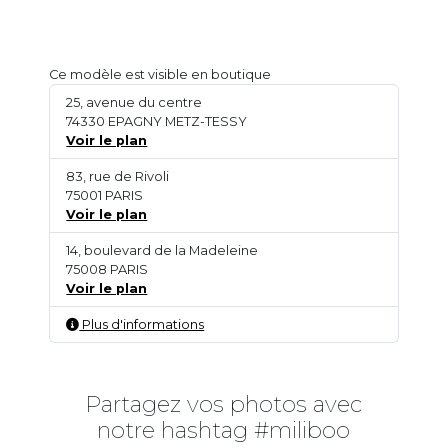
Ce modèle est visible en boutique
25, avenue du centre
74330 EPAGNY METZ-TESSY
Voir le plan
83, rue de Rivoli
75001 PARIS
Voir le plan
14, boulevard de la Madeleine
75008 PARIS
Voir le plan
Plus d'informations
Partagez vos photos avec
notre hashtag #miliboo