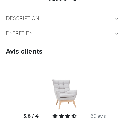
DESCRIPTION
ENTRETIEN
Avis clients
3.8 / 4
89 avis