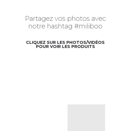
Partagez vos photos avec
notre hashtag #miliboo
CLIQUEZ SUR LES PHOTOS/VIDÉOS
POUR VOIR LES PRODUITS