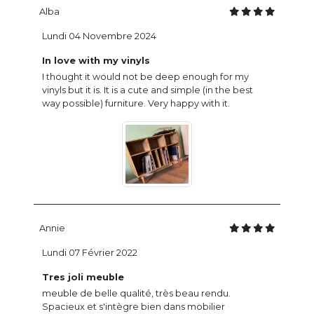
Alba
Lundi 04 Novembre 2024
In love with my vinyls
I thought it would not be deep enough for my
vinyls but it is. It is a cute and simple (in the best
way possible) furniture. Very happy with it.
Annie
Lundi 07 Février 2022
Tres joli meuble
meuble de belle qualité, très beau rendu.
Spacieux et s'intègre bien dans mobilier