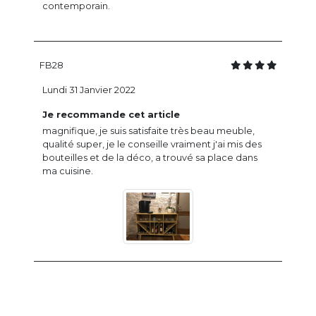
contemporain.
FB28
Lundi 31 Janvier 2022
Je recommande cet article
magnifique, je suis satisfaite très beau meuble,
qualité super, je le conseille vraiment j'ai mis des
bouteilles et de la déco, a trouvé sa place dans
ma cuisine.