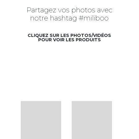
Partagez vos photos avec
notre hashtag #miliboo
CLIQUEZ SUR LES PHOTOS/VIDÉOS
POUR VOIR LES PRODUITS