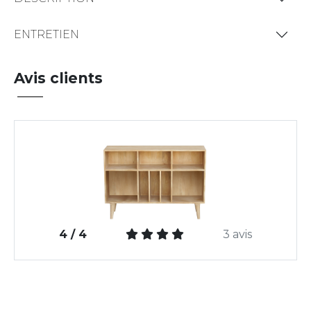
ENTRETIEN
Avis clients
4 / 4
3 avis