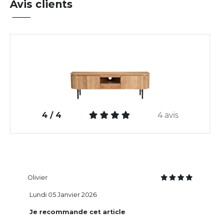
Avis clients
4 / 4
4 avis
Olivier
Lundi 05 Janvier 2026
Je recommande cet article