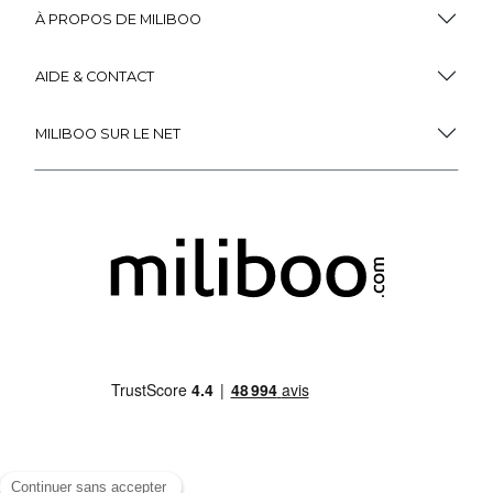
À PROPOS DE MILIBOO
AIDE & CONTACT
MILIBOO SUR LE NET