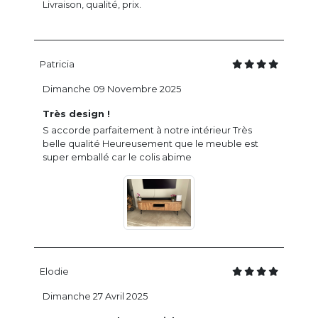
Livraison, qualité, prix.
Patricia
Dimanche 09 Novembre 2025
Très design !
S accorde parfaitement à notre intérieur Très
belle qualité Heureusement que le meuble est
super emballé car le colis abime
Elodie
Dimanche 27 Avril 2025