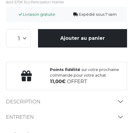
dont 3,70€ Eco-Participation Mobilier
Livraison gratuite
Expédié sous 7 sem
Ajouter au panier
Points fidélité
sur votre prochaine
commande pour votre achat
11,00
OFFERT
DESCRIPTION
ENTRETIEN