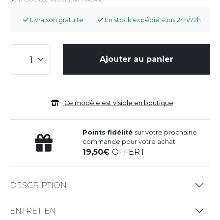
Livraison gratuite
En stock expédié sous 24h/72h
Ajouter au panier
Ce modèle est visible en boutique
Points fidélité
sur votre prochaine
commande pour votre achat
19,50
OFFERT
DESCRIPTION
ENTRETIEN