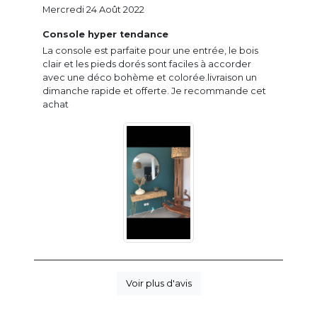
Mercredi 24 Août 2022
Console hyper tendance
La console est parfaite pour une entrée, le bois
clair et les pieds dorés sont faciles à accorder
avec une déco bohème et colorée.livraison un
dimanche rapide et offerte. Je recommande cet
achat
Voir plus d'avis