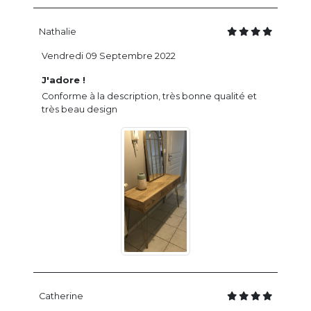
Nathalie
Vendredi 09 Septembre 2022
J'adore !
Conforme à la description, très bonne qualité et
très beau design
Catherine