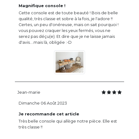
Magnifique console !
Cette console est de toute beauté ! Bois de belle
qualité, très classe et sobre à la fois, je l'adore !!
Certes, un peu d'onéreuse, mais on sait pourquoi !
vous pouvez craquer les yeux fermés, vous ne
serez pas déçu(e). Et dire que je ne laisse jamais
d'avis....mais là, obligée :-D
Jean-marie
Dimanche 06 Août 2023
Je recommande cet article
Très belle console qui allège notre pièce. Elle est
très classe !!