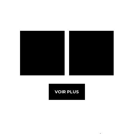
VOIR PLUS