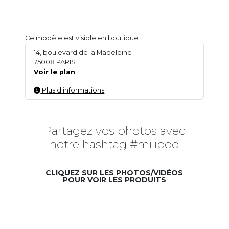
Ce modèle est visible en boutique
14, boulevard de la Madeleine
75008 PARIS
Voir le plan
Plus d'informations
Partagez vos photos avec
notre hashtag #miliboo
CLIQUEZ SUR LES PHOTOS/VIDÉOS
POUR VOIR LES PRODUITS