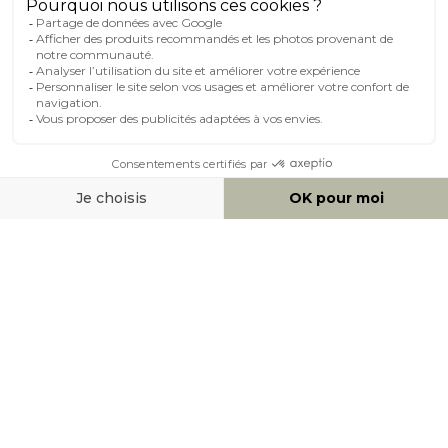
MOYENS DE PAIEMENT