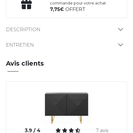
commande pour votre achat
7,75
OFFERT
DESCRIPTION
ENTRETIEN
Avis clients
3.9 / 4
7 avis