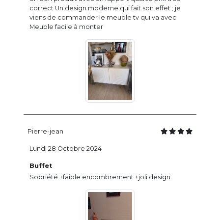
correct Un design moderne qui fait son effet ; je
viens de commander le meuble tv qui va avec
Meuble facile à monter
Pierre-jean
Lundi 28 Octobre 2024
Buffet
Sobriété +faible encombrement +joli design