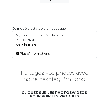
Ce modèle est visible en boutique
14, boulevard de la Madeleine
75008 PARIS
Voir le plan
Plus d'informations
Partagez vos photos avec
notre hashtag #miliboo
CLIQUEZ SUR LES PHOTOS/VIDÉOS
POUR VOIR LES PRODUITS