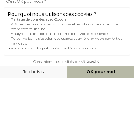
MILIBOO SUR LE NET
MOYENS DE PAIEMENT