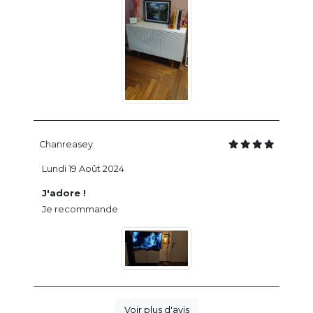
Chanreasey
Lundi 19 Août 2024
J'adore !
Je recommande
Voir plus d'avis