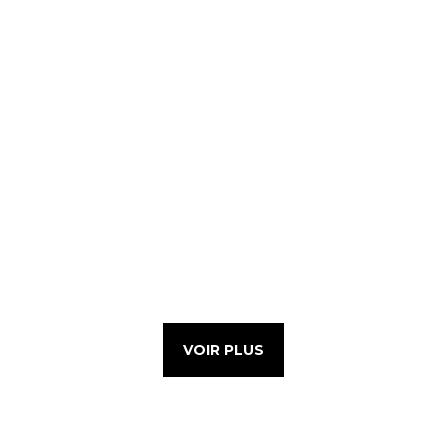
VOIR PLUS