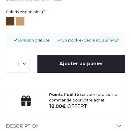
Coloris disponibles (2) :
Livraison gratuite
En stock expédié sous 24h/72h
Ajouter au panier
Points fidélité
sur votre prochaine
commande pour votre achat
18,00
OFFERT
DESCRIPTION