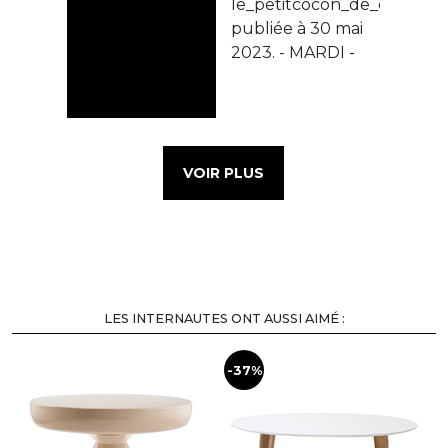
VOIR PLUS
LES INTERNAUTES ONT AUSSI AIMÉ :
-37%