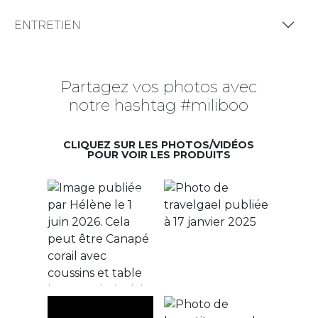
ENTRETIEN
Partagez vos photos avec
notre hashtag #miliboo
CLIQUEZ SUR LES PHOTOS/VIDÉOS
POUR VOIR LES PRODUITS