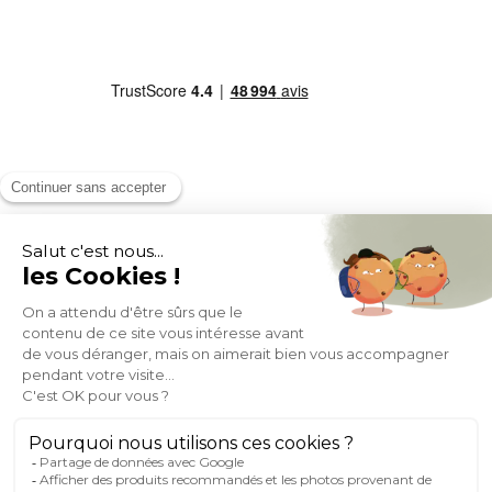
MOYENS DE PAIEMENT
SOCIAL NETWORK