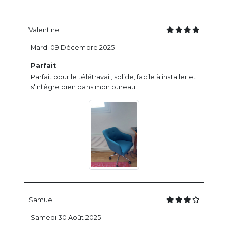
Valentine
Mardi 09 Décembre 2025
Parfait
Parfait pour le télétravail, solide, facile à installer et
s'intègre bien dans mon bureau.
Samuel
Samedi 30 Août 2025