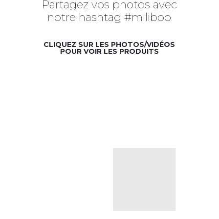
Partagez vos photos avec
notre hashtag #miliboo
CLIQUEZ SUR LES PHOTOS/VIDÉOS
POUR VOIR LES PRODUITS