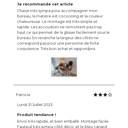
Je recommande cet article
Chaise très sympa pour accompagner mon
bureau, la matière est cocooning et la couleur
chaleureuse. Le montage est très simple et
rapide. Les accoudoirs ne remontent pas trop
haut ce qui permet de la glisser facilement sous le
bureau. En revanche la largeur des côtés ne
correspond pas pour une personne de forte
corpulence. Très bon achat et rapport/prix.
Patricia
Lundi 31 Juillet 2023
Produit tendance !
Envoi très rapide, et bien emballé. Montage facile.
Fauteuil très sympa côté déco, et le bleu canard