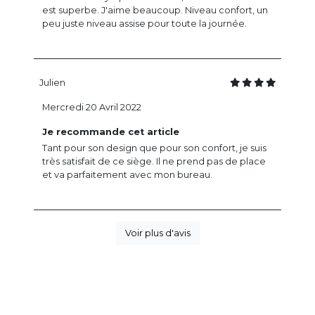
est superbe. J'aime beaucoup. Niveau confort, un
peu juste niveau assise pour toute la journée.
Julien
Mercredi 20 Avril 2022
Je recommande cet article
Tant pour son design que pour son confort, je suis
très satisfait de ce siège. Il ne prend pas de place
et va parfaitement avec mon bureau.
Voir plus d'avis