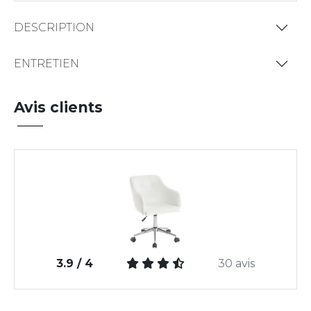
DESCRIPTION
ENTRETIEN
Avis clients
3.9 / 4
30 avis