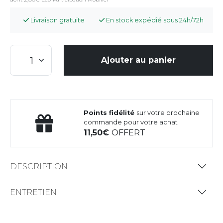
Livraison gratuite
En stock expédié sous 24h/72h
Ajouter au panier
Points fidélité
sur votre prochaine
commande pour votre achat
11,50
OFFERT
DESCRIPTION
ENTRETIEN