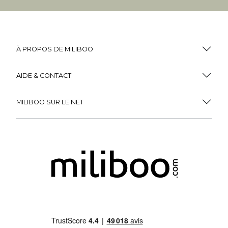
À PROPOS DE MILIBOO
AIDE & CONTACT
MILIBOO SUR LE NET