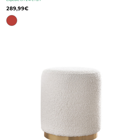
289,99