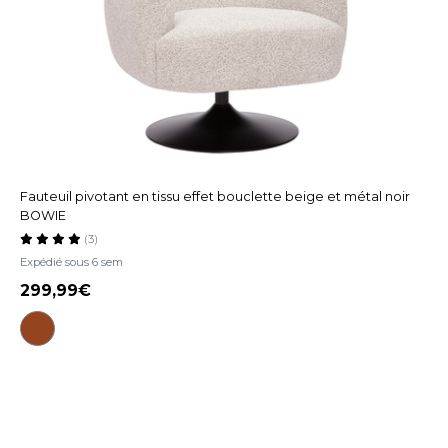
Fauteuil pivotant en tissu effet bouclette beige et métal noir
BOWIE
(3)
Expédié sous 6 sem
299,99