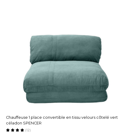
Chauffeuse 1 place convertible en tissu velours côtelé vert
céladon SPENCER
(12)