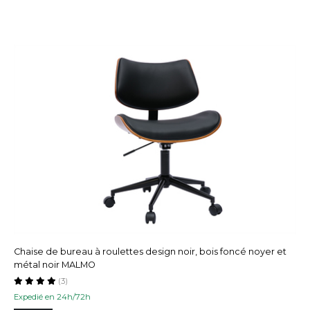
Chaise de bureau à roulettes design noir, bois foncé noyer et
métal noir MALMO
(3)
Expedié en 24h/72h