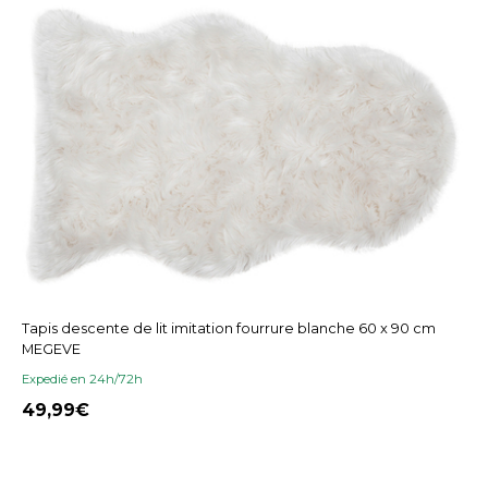
Tapis descente de lit imitation fourrure blanche 60 x 90 cm
MEGEVE
Expedié en 24h/72h
49,99