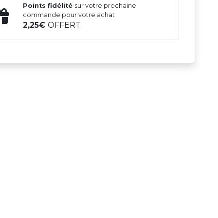
Points fidélité
sur votre prochaine
commande pour votre achat
2,25
OFFERT