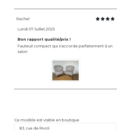
Rachel
Lundi 07 Juillet 2025
Bon rapport qualité/prix !
Fauteuil compact qui s'accorde parfaitement à un
salon
Ce modèle est visible en boutique
83, rue de Rivoli