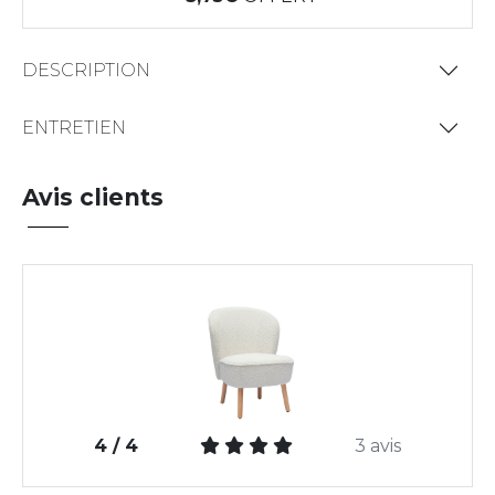
DESCRIPTION
ENTRETIEN
Avis clients
4 / 4
3 avis