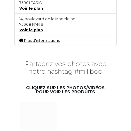
75001 PARIS
Voir le plan
14, boulevard de la Madeleine
75008 PARIS
Voir le plan
Plus d'informations
Partagez vos photos avec
notre hashtag #miliboo
CLIQUEZ SUR LES PHOTOS/VIDÉOS
POUR VOIR LES PRODUITS