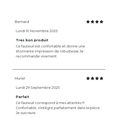
Bernard
Lundi 10 Novembre 2025
Tres bon produit
Ce fauteuil est confortable et donne une
étonnante impression de robustesse Je
recommande vivement
Muriel
Lundi 29 Septembre 2025
Parfait
Ce fauteuil correspond à mes attentes !!!
Confortable, s'intègre parfaitement dans la pièce.
Je suis ravie