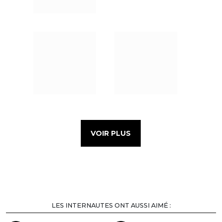
VOIR PLUS
LES INTERNAUTES ONT AUSSI AIMÉ :