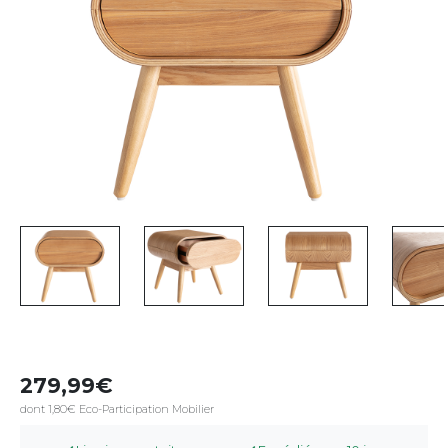
279,99
dont 1,80€ Eco-Participation Mobilier