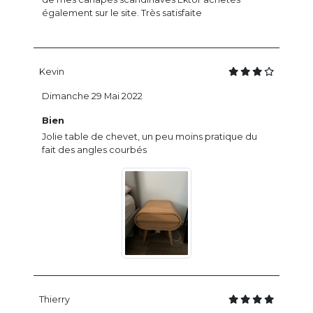
également sur le site. Très satisfaite
Kevin
Dimanche 29 Mai 2022
Bien
Jolie table de chevet, un peu moins pratique du
fait des angles courbés
Thierry