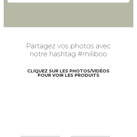
Partagez vos photos avec
notre hashtag #miliboo
CLIQUEZ SUR LES PHOTOS/VIDÉOS
POUR VOIR LES PRODUITS