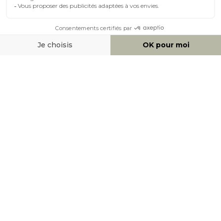
MOYENS DE PAIEMENT
SOCIAL NETWORK