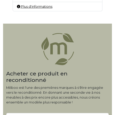
Plus d'informations
Acheter ce produit en
reconditionné
Miliboo est l'une des premières marques à s'être engagée
vers le reconditionné. En donnant une seconde vie à nos
meubles à des prix encore plus accessibles, nous créons
ensemble un modèle plus responsable !