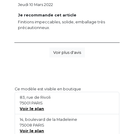
Jeudi 10 Mars 2022
Je recommande cet article
Finitions impeccables, solide, emballage très
précautionneux.
Voir plus d'avis
Ce modèle est visible en boutique
83, rue de Rivoli
75001 PARIS
Voir le plan
14, boulevard de la Madeleine
75008 PARIS
Voir le plan