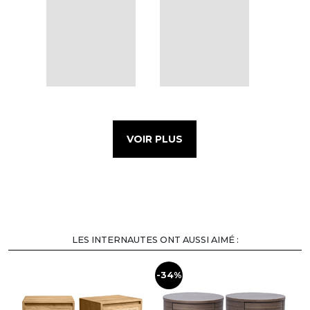
VOIR PLUS
LES INTERNAUTES ONT AUSSI AIMÉ :
-34%