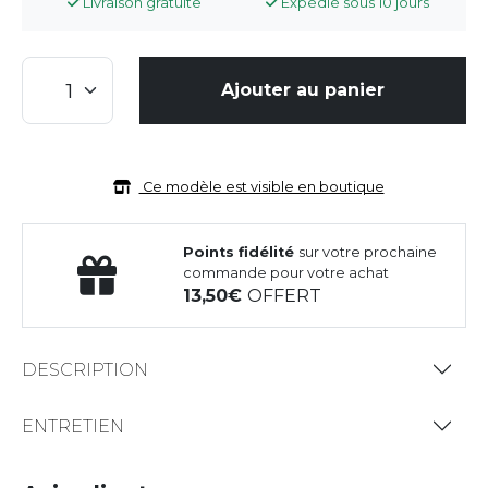
Livraison gratuite
Expédié sous 10 jours
Ajouter au panier
Ce modèle est visible en boutique
Points fidélité
sur votre prochaine
commande pour votre achat
13,50
OFFERT
DESCRIPTION
ENTRETIEN