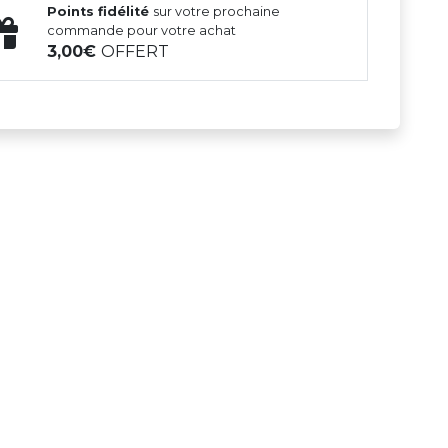
Points fidélité
sur votre prochaine
commande pour votre achat
3,00
OFFERT