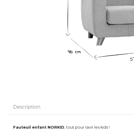
Description
Fauteuil enfant NORKID
, tout pour ravir les kids !