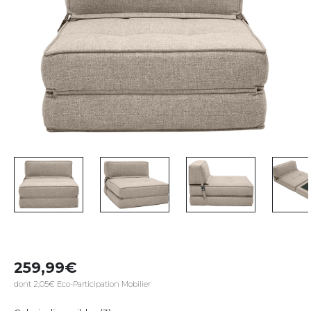
259,99
dont 2,05€ Eco-Participation Mobilier