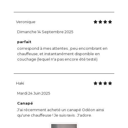
Veronique
Dimanche 14 Septembre 2025
parfait
correspond à mes attentes , peu encombrant en
chauffeuse, et instantanément disponible en
couchage (lequel n'a pas encore été testé)
Haki
Mardi 24 Juin 2025
Canapé
J'ai récemment acheté un canapé Odéon ainsi
qu'une chauffeuse ! Je suis ravis . J'adore.