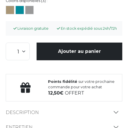
Coloris disponibles (3) :
Livraison gratuite
En stock expédié sous 24h/72h
Ajouter au panier
Points fidélité
sur votre prochaine
commande pour votre achat
12,50
OFFERT
DESCRIPTION
ENTRETIEN