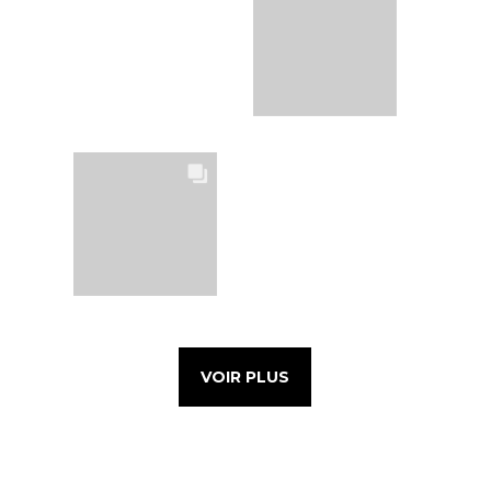
VOIR PLUS