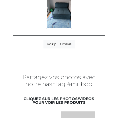
Voir plus d'avis
Partagez vos photos avec
notre hashtag #miliboo
CLIQUEZ SUR LES PHOTOS/VIDÉOS
POUR VOIR LES PRODUITS