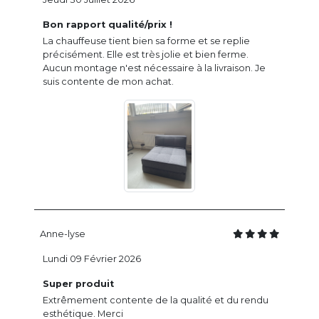
Bon rapport qualité/prix !
La chauffeuse tient bien sa forme et se replie
précisément. Elle est très jolie et bien ferme.
Aucun montage n'est nécessaire à la livraison. Je
suis contente de mon achat.
Anne-lyse
Lundi 09 Février 2026
Super produit
Extrêmement contente de la qualité et du rendu
esthétique. Merci