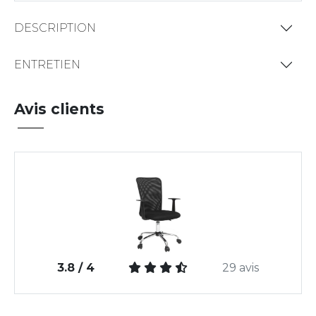
DESCRIPTION
ENTRETIEN
Avis clients
3.8 / 4
29 avis