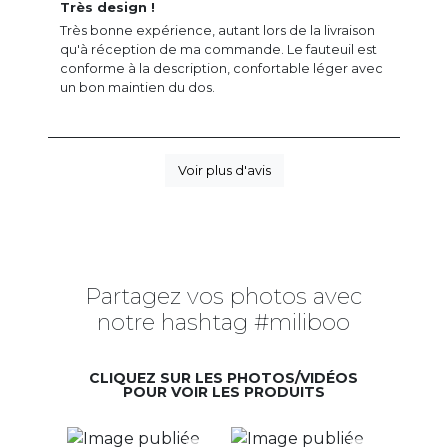
Très design !
Très bonne expérience, autant lors de la livraison
qu'à réception de ma commande. Le fauteuil est
conforme à la description, confortable léger avec
un bon maintien du dos.
Voir plus d'avis
Partagez vos photos avec
notre hashtag #miliboo
CLIQUEZ SUR LES PHOTOS/VIDÉOS
POUR VOIR LES PRODUITS