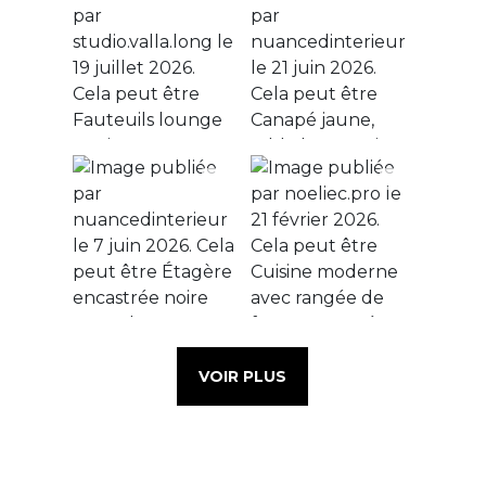
VOIR PLUS