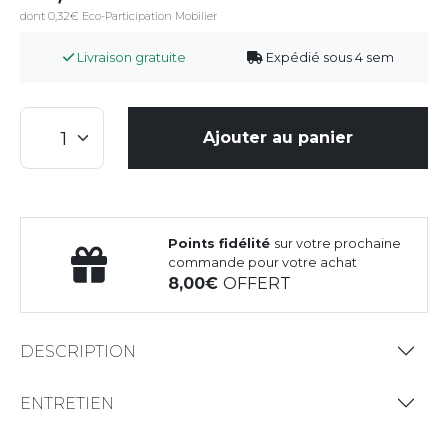
dont 0,32€ Eco-Participation Mobilier
Livraison gratuite
Expédié sous 4 sem
Ajouter au panier
Points fidélité
sur votre prochaine
commande pour votre achat
8,00
OFFERT
DESCRIPTION
ENTRETIEN