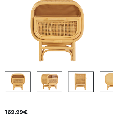
169,99