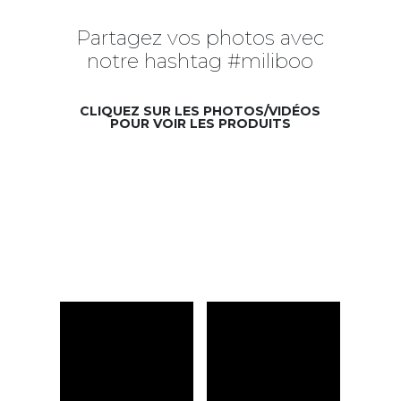
Partagez vos photos avec
notre hashtag #miliboo
CLIQUEZ SUR LES PHOTOS/VIDÉOS
POUR VOIR LES PRODUITS