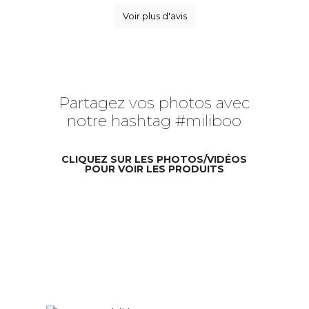
Voir plus d'avis
Partagez vos photos avec
notre hashtag #miliboo
CLIQUEZ SUR LES PHOTOS/VIDÉOS
POUR VOIR LES PRODUITS