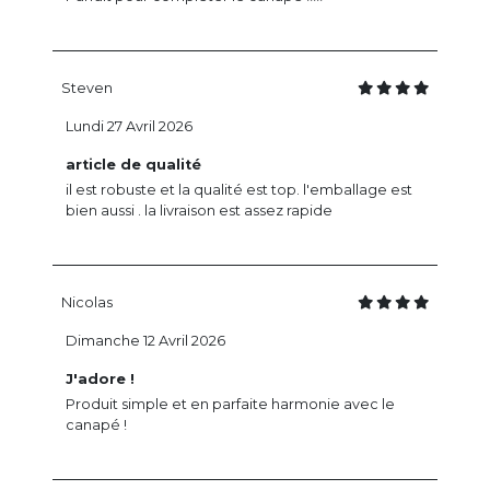
Steven
Lundi 27 Avril 2026
article de qualité
il est robuste et la qualité est top. l'emballage est
bien aussi . la livraison est assez rapide
Nicolas
Dimanche 12 Avril 2026
J'adore !
Produit simple et en parfaite harmonie avec le
canapé !