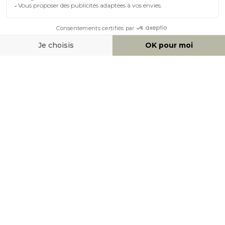
MOYENS DE PAIEMENT
SOCIAL NETWORK