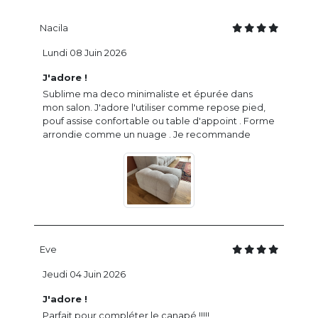
Nacila
Lundi 08 Juin 2026
J'adore !
Sublime ma deco minimaliste et épurée dans
mon salon. J'adore l'utiliser comme repose pied,
pouf assise confortable ou table d'appoint . Forme
arrondie comme un nuage . Je recommande
Eve
Jeudi 04 Juin 2026
J'adore !
Parfait pour compléter le canapé !!!!!