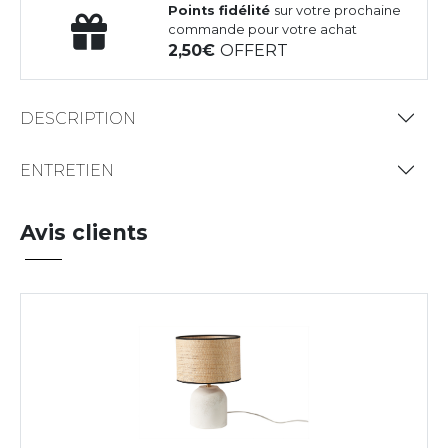
Points fidélité
sur votre prochaine
commande pour votre achat
2,50
OFFERT
DESCRIPTION
ENTRETIEN
Avis clients