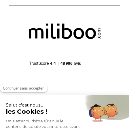
MOYENS DE PAIEMENT