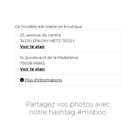
Ce modèle est visible en boutique
25, avenue du centre
74330 EPAGNY METZ-TESSY
Voir le plan
14, boulevard de la Madeleine
75008 PARIS
Voir le plan
Plus d'informations
Partagez vos photos avec
notre hashtag #miliboo