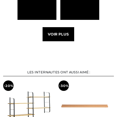
VOIR PLUS
LES INTERNAUTES ONT AUSSI AIMÉ :
-20%
-30%