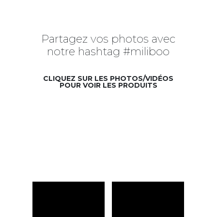
Partagez vos photos avec
notre hashtag #miliboo
CLIQUEZ SUR LES PHOTOS/VIDÉOS
POUR VOIR LES PRODUITS