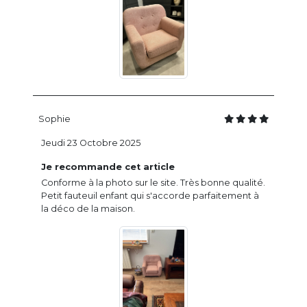
Sophie
Jeudi 23 Octobre 2025
Je recommande cet article
Conforme à la photo sur le site. Très bonne qualité.
Petit fauteuil enfant qui s'accorde parfaitement à
la déco de la maison.