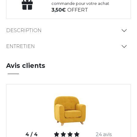
commande pour votre achat
3,50
OFFERT
DESCRIPTION
ENTRETIEN
Avis clients
4 / 4
24 avis