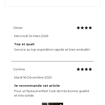
Olivier
Mercredi 04 Mars 2026
Top et quali
Service au top expédition rapide et bien emballé !
Corinne
Mardi 16 Décembre 2025
Je recommande cet article
Pour un fauteuil enfant il est de très bonne qualité
et très solide.