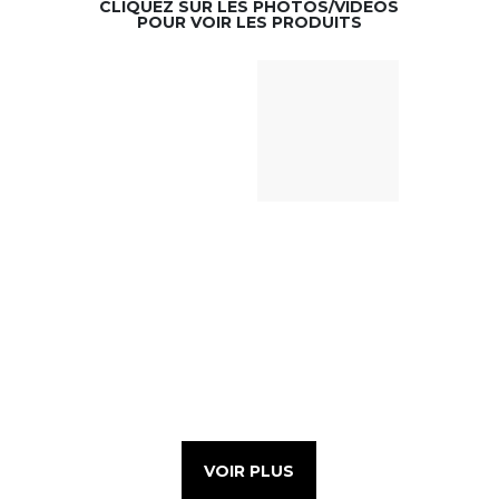
CLIQUEZ SUR LES PHOTOS/VIDÉOS
POUR VOIR LES PRODUITS
VOIR PLUS