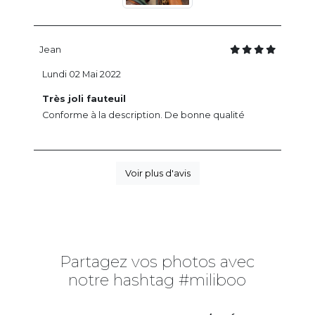
Jean
Lundi 02 Mai 2022
Très joli fauteuil
Conforme à la description. De bonne qualité
Voir plus d'avis
Partagez vos photos avec
notre hashtag #miliboo